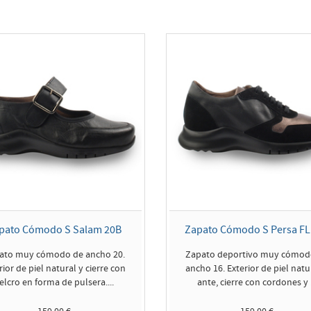
pato Cómodo S Salam 20B
Zapato Cómodo S Persa FL
ato muy cómodo de ancho 20.
Zapato deportivo muy cómod
rior de piel natural y cierre con
ancho 16. Exterior de piel natu
elcro en forma de pulsera....
ante, cierre con cordones y .