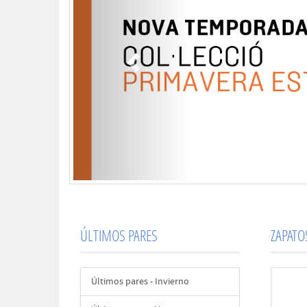
ÚLTIMOS PARES
ZAPAT
Últimos pares - Invierno