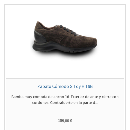
Zapato Cómodo S Toy H 16B
Bamba muy cómoda de ancho 16. Exterior de ante y cierre con
cordones. Contrafuerte en la parte d...
159,00 €