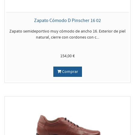
Zapato Cómodo D Pinscher 16 02
Zapato semideportivo muy cómodo de ancho 16. Exterior de piel
natural, cierre con cordones con c...
154,00 €
Comprar