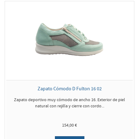
Zapato Cómodo D Fulton 16 02
Zapato deportivo muy cómodo de ancho 16. Exterior de piel
natural con rejilla y cierre con cordo...
154,00 €