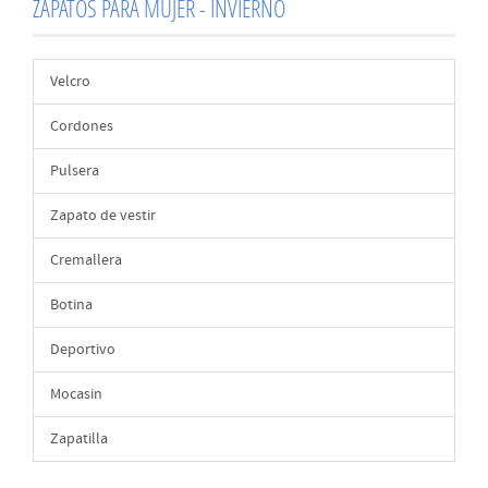
ZAPATOS PARA MUJER - INVIERNO
Velcro
Cordones
Pulsera
Zapato de vestir
Cremallera
Botina
Deportivo
Mocasin
Zapatilla