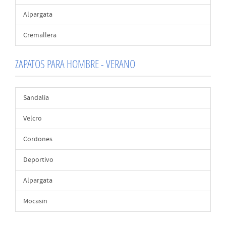
Alpargata
Cremallera
ZAPATOS PARA HOMBRE - VERANO
Sandalia
Velcro
Cordones
Deportivo
Alpargata
Mocasin