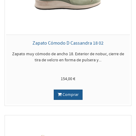
Zapato Cómodo D Cassandra 18 02
Zapato muy cómodo de ancho 18. Exterior de nobuc, cierre de
tira de velcro en forma de pulsera y...
154,00 €
Comprar