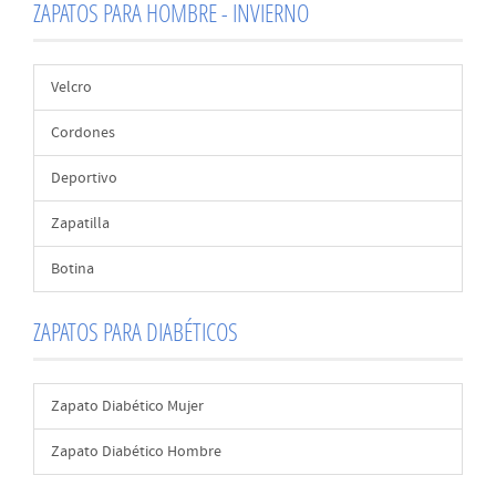
ZAPATOS PARA HOMBRE - INVIERNO
Velcro
Cordones
Deportivo
Zapatilla
Botina
ZAPATOS PARA DIABÉTICOS
Zapato Diabético Mujer
Zapato Diabético Hombre