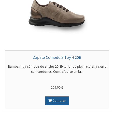
Zapato Cómodo S Toy H 20B
Bamba muy cómoda de ancho 20. Exterior de piel natural y cierre
con cordones. Contrafuerte en la...
159,00 €
Comprar