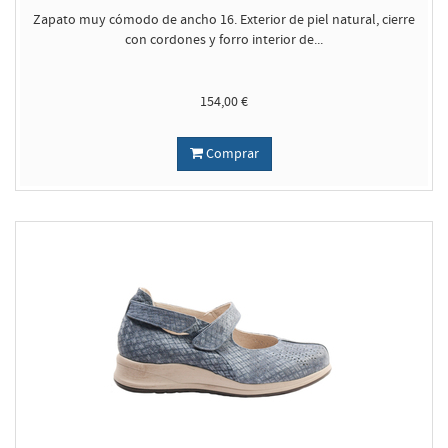
Zapato muy cómodo de ancho 16. Exterior de piel natural, cierre
con cordones y forro interior de...
154,00 €
Comprar