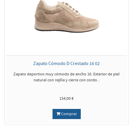
Zapato Cómodo D Crestado 16 02
Zapato deportivo muy cómodo de ancho 16. Exterior de piel
natural con rejilla y cierre con cordo...
154,00 €
Comprar