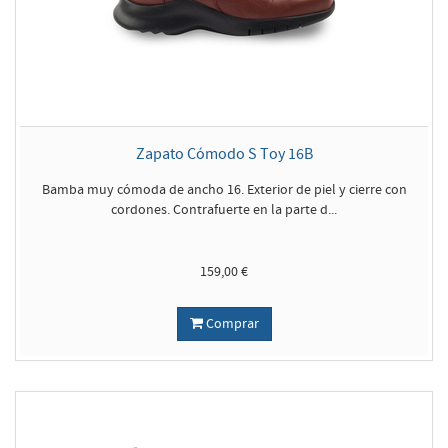
Zapato Cómodo S Toy 16B
Bamba muy cómoda de ancho 16. Exterior de piel y cierre con
cordones. Contrafuerte en la parte d...
159,00 €
Comprar