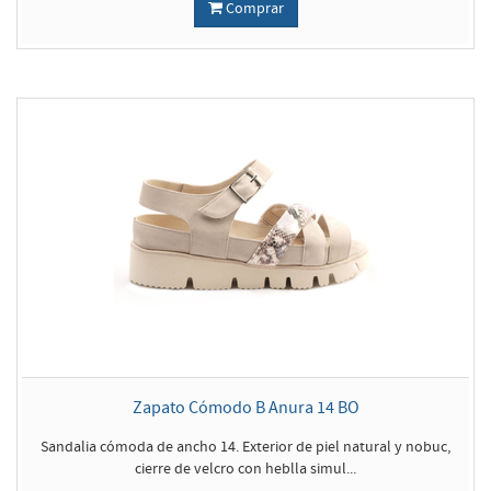
Comprar
Zapato Cómodo B Anura 14 BO
Sandalia cómoda de ancho 14. Exterior de piel natural y nobuc,
cierre de velcro con heblla simul...