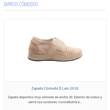
ZAPATOS CÓMODOS
Zapato Cómodo D Lain 20 02
Zapato deportivo muy cómodo de ancho 20. Exterior de nobuc y
cierre con cordones. Contrafuerte e...