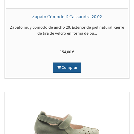
Zapato Cómodo D Cassandra 20 02
Zapato muy cómodo de ancho 20. Exterior de piel natural, cierre
de tira de velcro en forma de pu...
154,00 €
Comprar