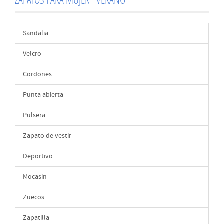
Sandalia
Velcro
Cordones
Punta abierta
Pulsera
Zapato de vestir
Deportivo
Mocasin
Zuecos
Zapatilla