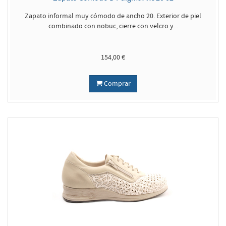
Zapato informal muy cómodo de ancho 20. Exterior de piel
combinado con nobuc, cierre con velcro y...
154,00 €
Comprar