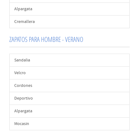
Alpargata
Cremallera
ZAPATOS PARA HOMBRE - VERANO
Sandalia
Velcro
Cordones
Deportivo
Alpargata
Mocasin