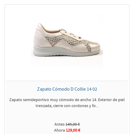
Zapato Cómodo D Collie 14 02
Zapato semideportivo muy cómodo de ancho 14. Exterior de piel
trenzada, cierre con cordones y fo...
Antes
149,00 €
Ahora
129,00 €