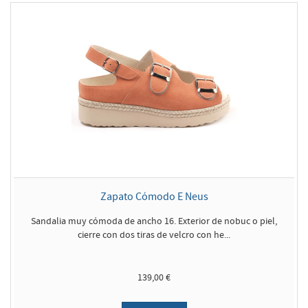
Zapato Cómodo E Neus
Sandalia muy cómoda de ancho 16. Exterior de nobuc o piel,
cierre con dos tiras de velcro con he...
139,00 €