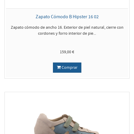
Zapato Cómodo B Hipster 16 02
Zapato cómodo de ancho 16. Exterior de piel natural, cierre con
cordones y forro interior de pie...
159,00 €
Comprar