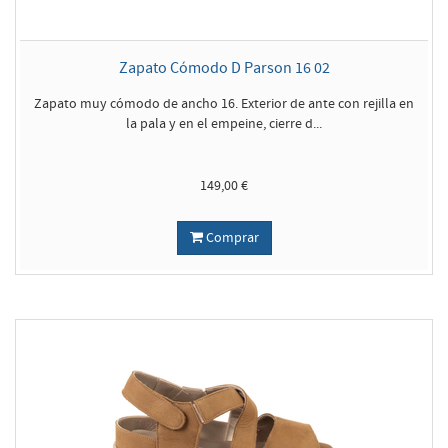
Zapato Cómodo D Parson 16 02
Zapato muy cómodo de ancho 16. Exterior de ante con rejilla en
la pala y en el empeine, cierre d...
149,00 €
Comprar