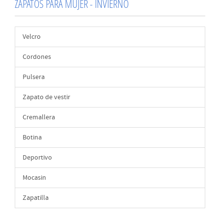
ZAPATOS PARA MUJER - INVIERNO
Velcro
Cordones
Pulsera
Zapato de vestir
Cremallera
Botina
Deportivo
Mocasin
Zapatilla