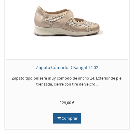
Zapato Cómodo D Kangal 14 02
Zapato tipo pulsera muy cómodo de ancho 14. Exterior de piel
trenzada, cierre con tira de velcro...
129,00 €
Comprar