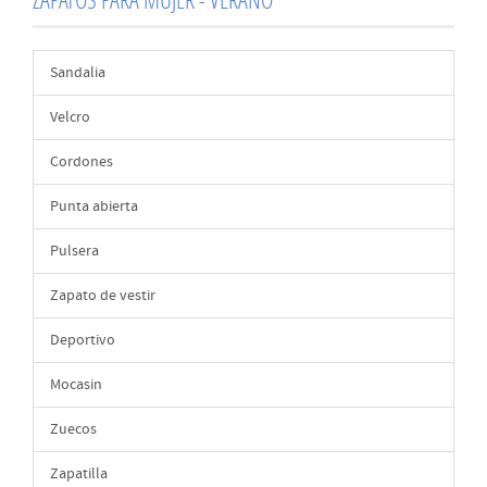
Sandalia
Velcro
Cordones
Punta abierta
Pulsera
Zapato de vestir
Deportivo
Mocasin
Zuecos
Zapatilla