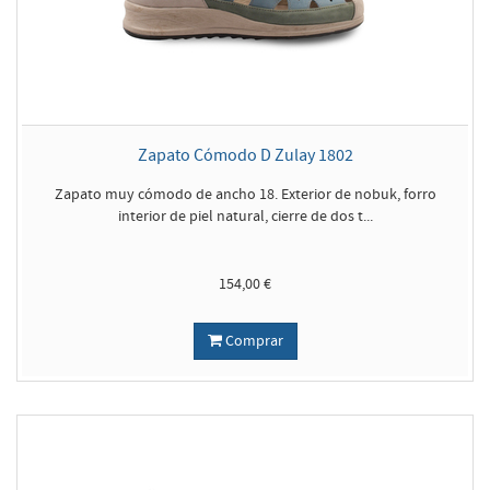
Zapato Cómodo D Zulay 1802
Zapato muy cómodo de ancho 18. Exterior de nobuk, forro
interior de piel natural, cierre de dos t...
154,00 €
Comprar