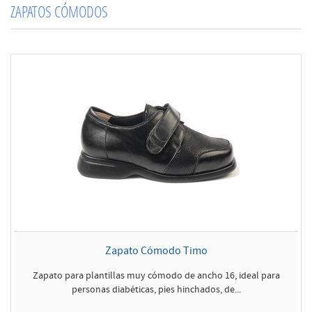
ZAPATOS CÓMODOS
Zapato Cómodo Timo
Zapato para plantillas muy cómodo de ancho 16, ideal para
personas diabéticas, pies hinchados, de...