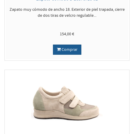
Zapato muy cómodo de ancho 18. Exterior de piel trapada, cierre
de dos tiras de velcro regulable...
154,00 €
Comprar