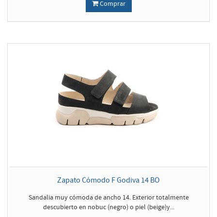
Comprar
Zapato Cómodo F Godiva 14 BO
Sandalia muy cómoda de ancho 14. Exterior totalmente
descubierto en nobuc (negro) o piel (beige)y...