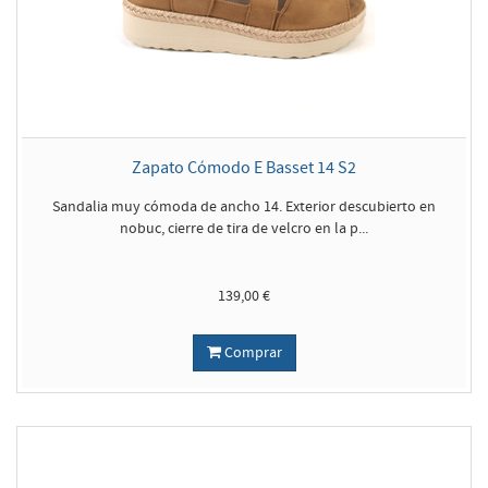
Zapato Cómodo E Basset 14 S2
Sandalia muy cómoda de ancho 14. Exterior descubierto en
nobuc, cierre de tira de velcro en la p...
139,00 €
Comprar