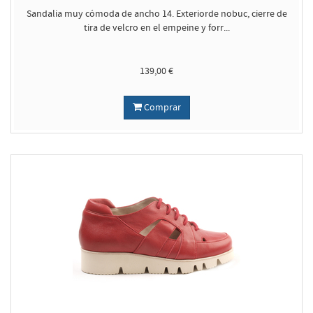
Sandalia muy cómoda de ancho 14. Exteriorde nobuc, cierre de
tira de velcro en el empeine y forr...
139,00 €
Comprar