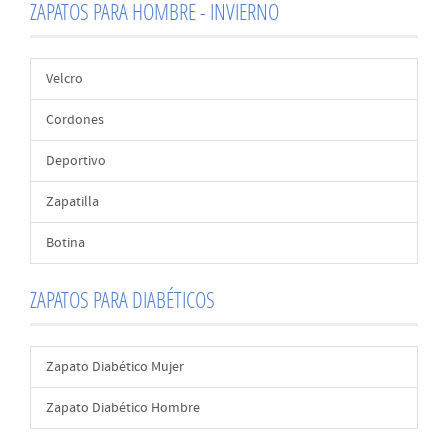
ZAPATOS PARA HOMBRE - INVIERNO
Velcro
Cordones
Deportivo
Zapatilla
Botina
ZAPATOS PARA DIABÉTICOS
Zapato Diabético Mujer
Zapato Diabético Hombre