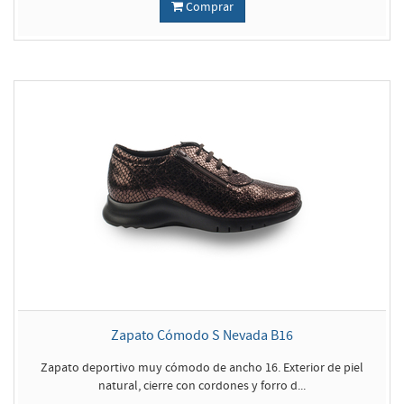
Comprar
Zapato Cómodo S Nevada B16
Zapato deportivo muy cómodo de ancho 16. Exterior de piel
natural, cierre con cordones y forro d...