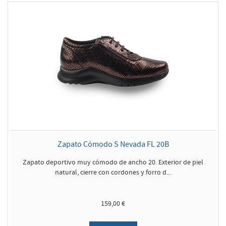
Zapato Cómodo S Nevada FL 20B
Zapato deportivo muy cómodo de ancho 20. Exterior de piel
natural, cierre con cordones y forro d...
159,00 €