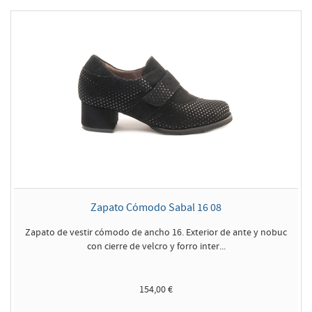
Zapato Cómodo Sabal 16 08
Zapato de vestir cómodo de ancho 16. Exterior de ante y nobuc
con cierre de velcro y forro inter...
154,00 €