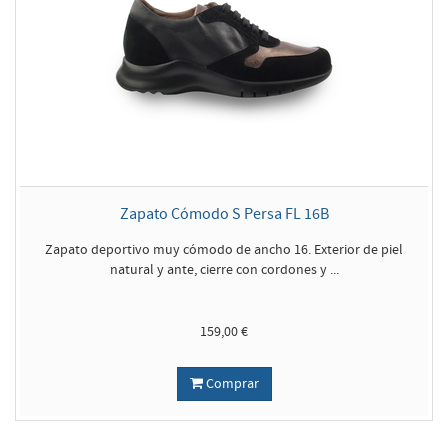
Zapato Cómodo S Persa FL 16B
Zapato deportivo muy cómodo de ancho 16. Exterior de piel
natural y ante, cierre con cordones y ...
159,00 €
Comprar