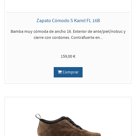
Zapato Cómodo S Kamil FL 16B
Bamba muy cómoda de ancho 16. Exterior de ante/piel/nobuc y
cierre con cordones. Contrafuerte en...
159,00 €
Comprar