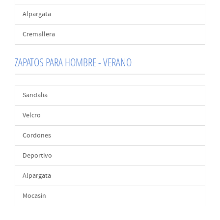
Alpargata
Cremallera
ZAPATOS PARA HOMBRE - VERANO
Sandalia
Velcro
Cordones
Deportivo
Alpargata
Mocasin