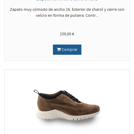
Zapato muy cómodo de ancho 16. Exterior de charol y cierre con
velcro en forma de pulsera. Contr...
159,00 €
Comprar