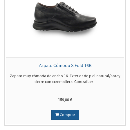
Zapato Cómodo S Fold 16B
Zapato muy cómoda de ancho 16. Exterior de piel natural/antey
cierre con ccremallera. Contrafuer...
159,00 €
Comprar