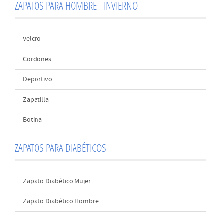
ZAPATOS PARA HOMBRE - INVIERNO
Velcro
Cordones
Deportivo
Zapatilla
Botina
ZAPATOS PARA DIABÉTICOS
Zapato Diabético Mujer
Zapato Diabético Hombre