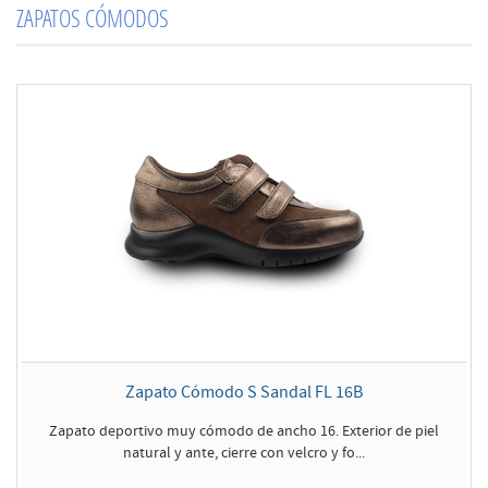
ZAPATOS CÓMODOS
Zapato Cómodo S Sandal FL 16B
Zapato deportivo muy cómodo de ancho 16. Exterior de piel
natural y ante, cierre con velcro y fo...