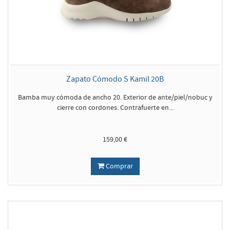
Zapato Cómodo S Kamil 20B
Bamba muy cómoda de ancho 20. Exterior de ante/piel/nobuc y
cierre con cordones. Contrafuerte en...
159,00 €
Comprar