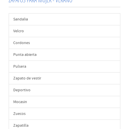
Sandalia
Velcro
Cordones
Punta abierta
Pulsera
Zapato de vestir
Deportivo
Mocasin
Zuecos
Zapatilla