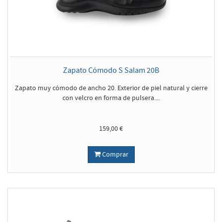
Zapato Cómodo S Salam 20B
Zapato muy cómodo de ancho 20. Exterior de piel natural y cierre
con velcro en forma de pulsera....
159,00 €
Comprar