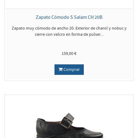
Zapato Cómodo S Salam CH 20B
Zapato muy cómodo de ancho 20. Exterior de charol y nobuc y
cierre con velcro en forma de pulser...
159,00 €
Comprar