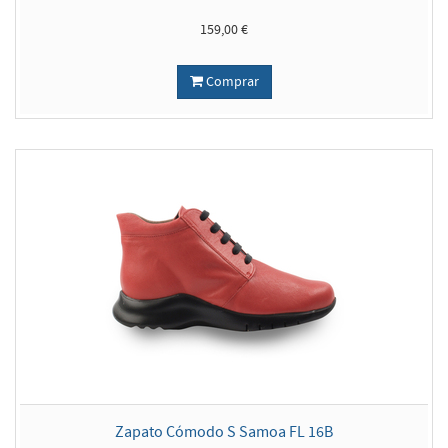
159,00 €
Comprar
Zapato Cómodo S Samoa FL 16B