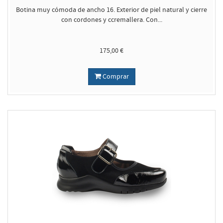
Botina muy cómoda de ancho 16. Exterior de piel natural y cierre
con cordones y ccremallera. Con...
175,00 €
Comprar