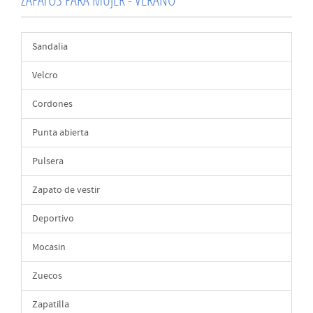
Sandalia
Velcro
Cordones
Punta abierta
Pulsera
Zapato de vestir
Deportivo
Mocasin
Zuecos
Zapatilla