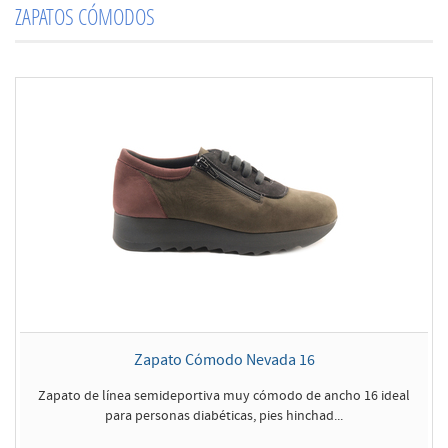
ZAPATOS CÓMODOS
Zapato Cómodo Nevada 16
Zapato de línea semideportiva muy cómodo de ancho 16 ideal
para personas diabéticas, pies hinchad...