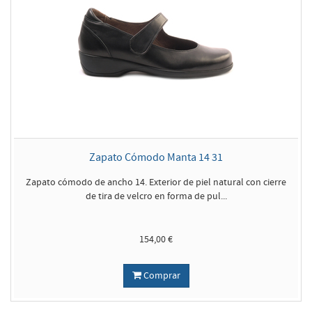
Zapato Cómodo Manta 14 31
Zapato cómodo de ancho 14. Exterior de piel natural con cierre
de tira de velcro en forma de pul...
154,00 €
Comprar