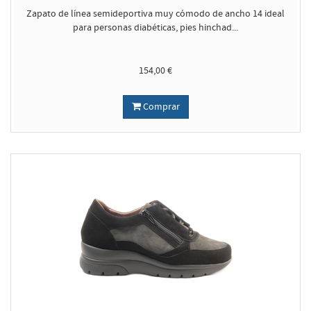
Zapato de línea semideportiva muy cómodo de ancho 14 ideal
para personas diabéticas, pies hinchad...
154,00 €
Comprar