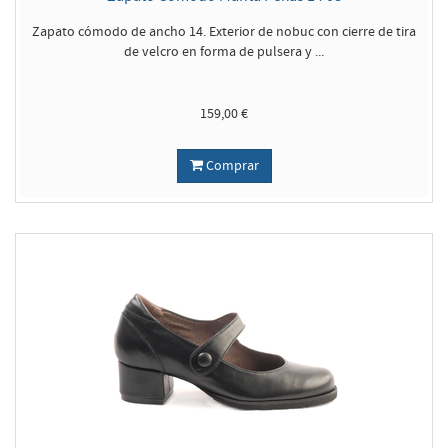
Zapato cómodo de ancho 14. Exterior de nobuc con cierre de tira
de velcro en forma de pulsera y ...
159,00 €
Comprar