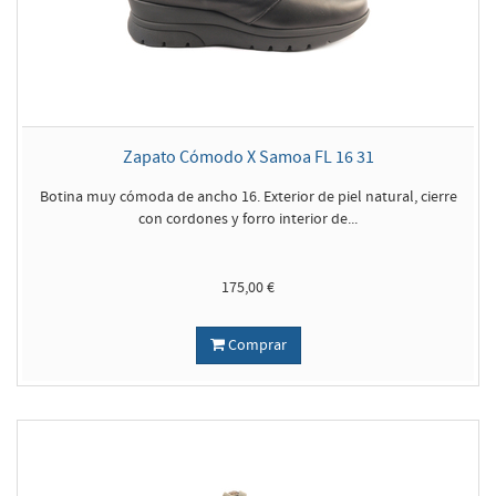
Zapato Cómodo X Samoa FL 16 31
Botina muy cómoda de ancho 16. Exterior de piel natural, cierre
con cordones y forro interior de...
175,00 €
Comprar