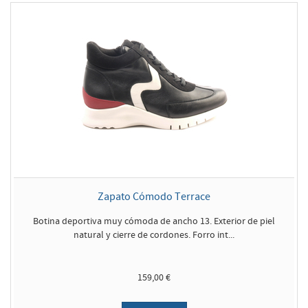
Zapato Cómodo Terrace
Botina deportiva muy cómoda de ancho 13. Exterior de piel
natural y cierre de cordones. Forro int...
159,00 €