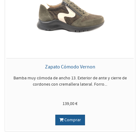
Zapato Cómodo Vernon
Bamba muy cómoda de ancho 13. Exterior de ante y cierre de
cordones con cremallera lateral. Forro...
139,00 €
Comprar