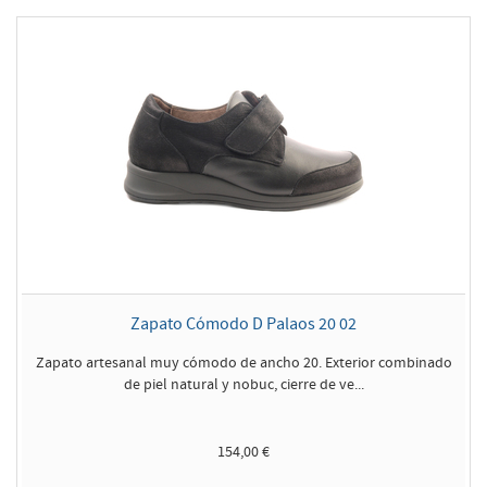
Zapato Cómodo D Palaos 20 02
Zapato artesanal muy cómodo de ancho 20. Exterior combinado
de piel natural y nobuc, cierre de ve...
154,00 €