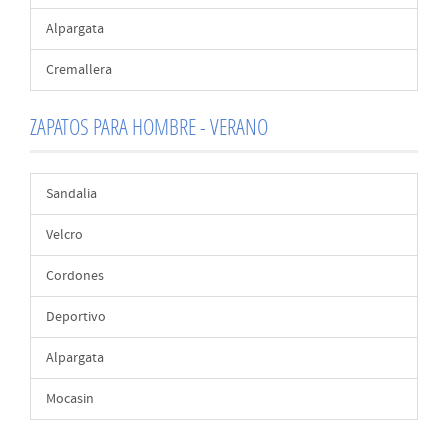
Alpargata
Cremallera
ZAPATOS PARA HOMBRE - VERANO
Sandalia
Velcro
Cordones
Deportivo
Alpargata
Mocasin