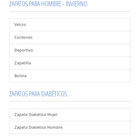
ZAPATOS PARA HOMBRE - INVIERNO
Velcro
Cordones
Deportivo
Zapatilla
Botina
ZAPATOS PARA DIABÉTICOS
Zapato Diabético Mujer
Zapato Diabético Hombre