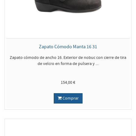
Zapato Cómodo Manta 16 31
Zapato cómodo de ancho 16. Exterior de nobuc con cierre de tira
de velcro en forma de pulsera y ...
154,00 €
Comprar