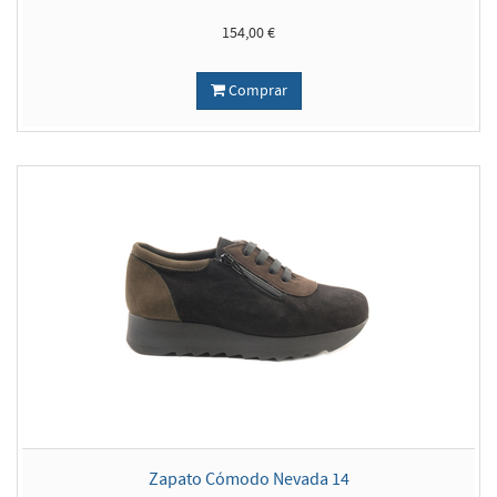
154,00 €
Comprar
Zapato Cómodo Nevada 14