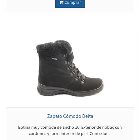
Comprar
Zapato Cómodo Delta
Botina muy cómoda de ancho 16. Exterior de nobuc con
cordones y forro interior de piel. Contrafue...