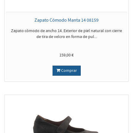
Zapato Cómodo Manta 14 08159
Zapato cómodo de ancho 14. Exterior de piel natural con cierre
de tira de velcro en forma de pul...
159,00 €
Comprar