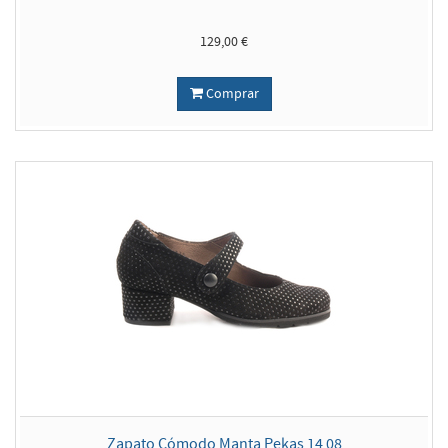
129,00 €
Comprar
Zapato Cómodo Manta Pekas 14 08