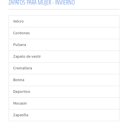
ZAPATOS PARA MUJER - INVIERNO
Velcro
Cordones
Pulsera
Zapato de vestir
Cremallera
Botina
Deportivo
Mocasin
Zapatilla