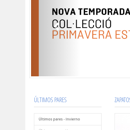
ÚLTIMOS PARES
ZAPAT
Últimos pares - Invierno