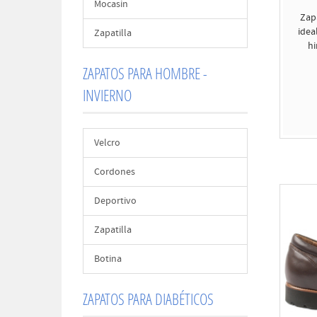
Mocasin
Zap
idea
Zapatilla
hi
ZAPATOS PARA HOMBRE -
INVIERNO
Velcro
Cordones
Deportivo
Zapatilla
Botina
ZAPATOS PARA DIABÉTICOS