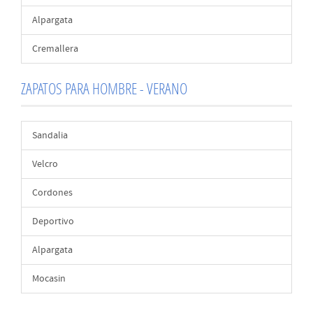
Alpargata
Cremallera
ZAPATOS PARA HOMBRE - VERANO
Sandalia
Velcro
Cordones
Deportivo
Alpargata
Mocasin