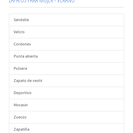
Sandalia
Velcro
Cordones
Punta abierta
Pulsera
Zapato de vestir
Deportivo
Mocasin
Zuecos
Zapatilla