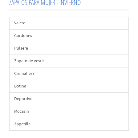
ZAPATOS PARA MUJER - INVIERNO
Velcro
Cordones
Pulsera
Zapato de vestir
Cremallera
Botina
Deportivo
Mocasin
Zapatilla