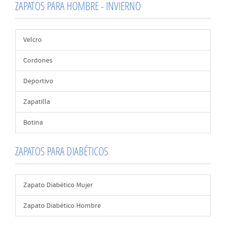
ZAPATOS PARA HOMBRE - INVIERNO
Velcro
Cordones
Deportivo
Zapatilla
Botina
ZAPATOS PARA DIABÉTICOS
Zapato Diabético Mujer
Zapato Diabético Hombre