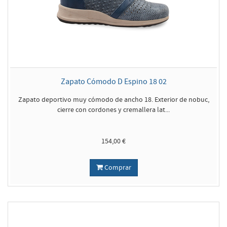
Zapato Cómodo D Espino 18 02
Zapato deportivo muy cómodo de ancho 18. Exterior de nobuc,
cierre con cordones y cremallera lat...
154,00 €
Comprar