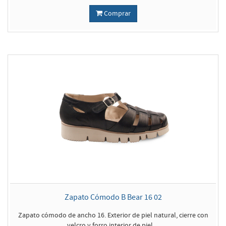
Comprar
Zapato Cómodo B Bear 16 02
Zapato cómodo de ancho 16. Exterior de piel natural, cierre con
velcro y forro interior de piel ...