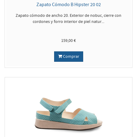
Zapato Cómodo B Hipster 20 02
Zapato cómodo de ancho 20. Exterior de nobuc, cierre con
cordones y forro interior de piel natur...
159,00 €
Comprar