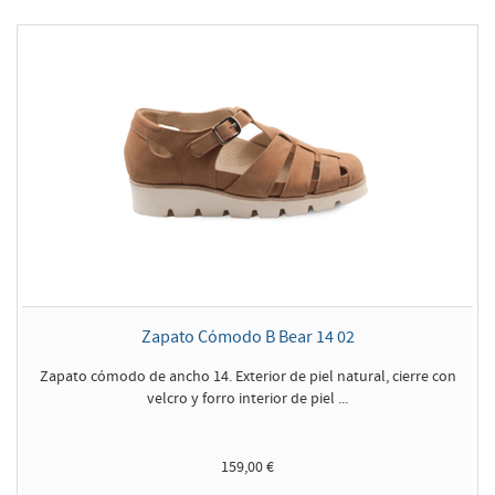
Zapato Cómodo B Bear 14 02
Zapato cómodo de ancho 14. Exterior de piel natural, cierre con
velcro y forro interior de piel ...
159,00 €