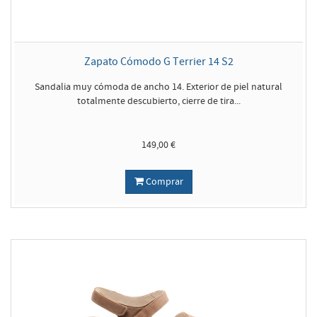
Zapato Cómodo G Terrier 14 S2
Sandalia muy cómoda de ancho 14. Exterior de piel natural
totalmente descubierto, cierre de tira...
149,00 €
Comprar