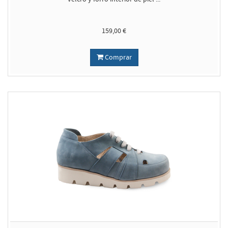
159,00 €
Comprar