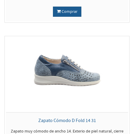
Comprar
Zapato Cómodo D Fold 14 31
Zapato muy cómodo de ancho 14. Exterio de piel natural, cierre