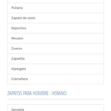
Pulsera
Zapato de vestir
Deportivo
Mocasin
Zuecos
Zapatilla
Alpargata
Cremallera
ZAPATOS PARA HOMBRE - VERANO
Sandalia