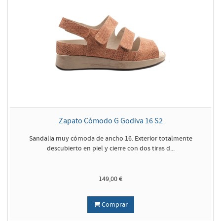
Zapato Cómodo G Godiva 16 S2
Sandalia muy cómoda de ancho 16. Exterior totalmente
descubierto en piel y cierre con dos tiras d...
149,00 €
Comprar