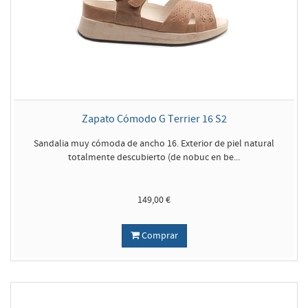
Zapato Cómodo G Terrier 16 S2
Sandalia muy cómoda de ancho 16. Exterior de piel natural
totalmente descubierto (de nobuc en be...
149,00 €
Comprar