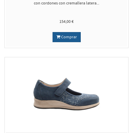
con cordones con cremallera latera...
154,00 €
Comprar