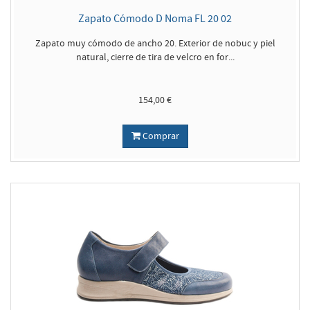
Zapato Cómodo D Noma FL 20 02
Zapato muy cómodo de ancho 20. Exterior de nobuc y piel
natural, cierre de tira de velcro en for...
154,00 €
Comprar