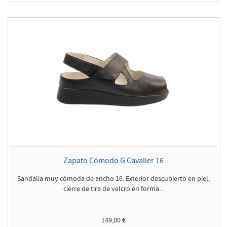
Zapato Cómodo G Cavalier 16
Sandalia muy cómoda de ancho 16. Exterior descubierto en piel,
cierre de tira de velcro en forma...
149,00 €