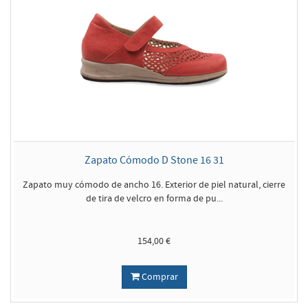
Zapato Cómodo D Stone 16 31
Zapato muy cómodo de ancho 16. Exterior de piel natural, cierre
de tira de velcro en forma de pu...
154,00 €
Comprar