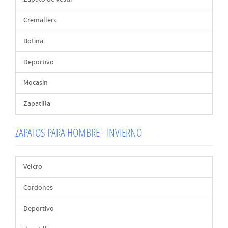
Cremallera
Botina
Deportivo
Mocasin
Zapatilla
ZAPATOS PARA HOMBRE - INVIERNO
Velcro
Cordones
Deportivo