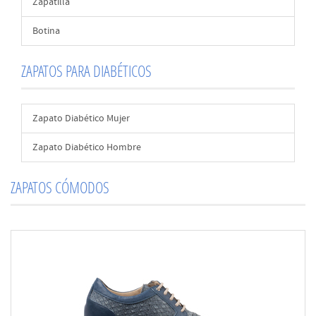
Zapatilla
Botina
ZAPATOS PARA DIABÉTICOS
Zapato Diabético Mujer
Zapato Diabético Hombre
ZAPATOS CÓMODOS