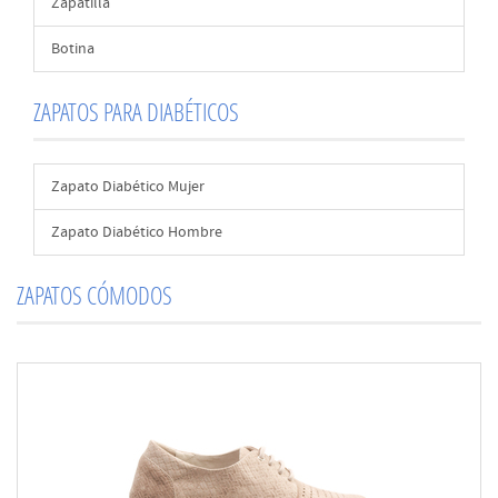
Zapatilla
Botina
ZAPATOS PARA DIABÉTICOS
Zapato Diabético Mujer
Zapato Diabético Hombre
ZAPATOS CÓMODOS