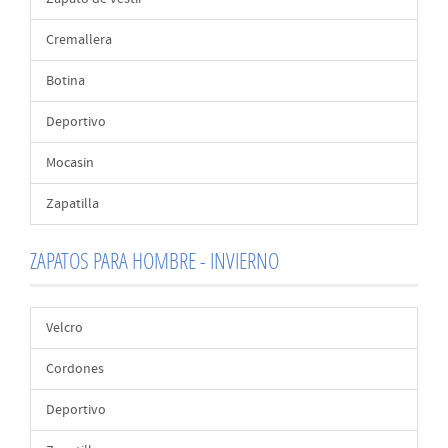
Cremallera
Botina
Deportivo
Mocasin
Zapatilla
ZAPATOS PARA HOMBRE - INVIERNO
Velcro
Cordones
Deportivo