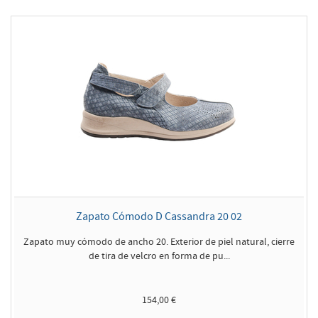
Zapato Cómodo D Cassandra 20 02
Zapato muy cómodo de ancho 20. Exterior de piel natural, cierre
de tira de velcro en forma de pu...
154,00 €