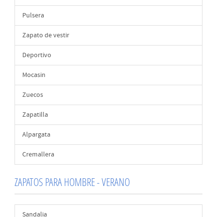
Pulsera
Zapato de vestir
Deportivo
Mocasin
Zuecos
Zapatilla
Alpargata
Cremallera
ZAPATOS PARA HOMBRE - VERANO
Sandalia