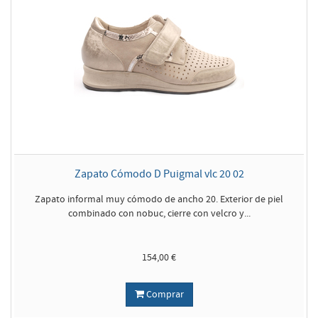
Zapato Cómodo D Puigmal vlc 20 02
Zapato informal muy cómodo de ancho 20. Exterior de piel
combinado con nobuc, cierre con velcro y...
154,00 €
Comprar