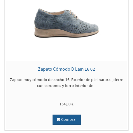
Zapato Cómodo D Lain 16 02
Zapato muy cómodo de ancho 16. Exterior de piel natural, cierre
con cordones y forro interior de...
154,00 €
Comprar