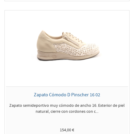
Zapato Cómodo D Pinscher 16 02
Zapato semideportivo muy cómodo de ancho 16. Exterior de piel
natural, cierre con cordones con c...
154,00 €