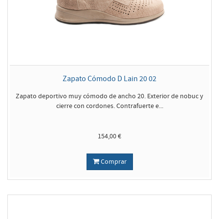
Zapato Cómodo D Lain 20 02
Zapato deportivo muy cómodo de ancho 20. Exterior de nobuc y
cierre con cordones. Contrafuerte e...
154,00 €
Comprar