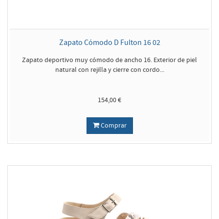
Zapato Cómodo D Fulton 16 02
Zapato deportivo muy cómodo de ancho 16. Exterior de piel
natural con rejilla y cierre con cordo...
154,00 €
Comprar