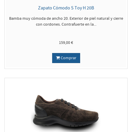
Zapato Cómodo S Toy H 20B
Bamba muy cómoda de ancho 20. Exterior de piel natural y cierre
con cordones. Contrafuerte en la...
159,00 €
Comprar