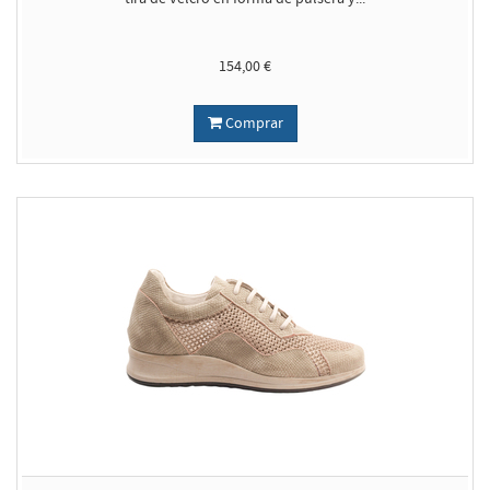
154,00 €
Comprar