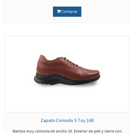
Comprar
Zapato Cómodo S Toy 16B
Bamba muy cómoda de ancho 16. Exterior de piel y cierre con