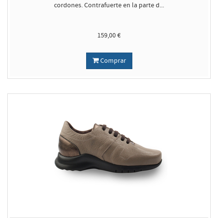
cordones. Contrafuerte en la parte d...
159,00 €
Comprar