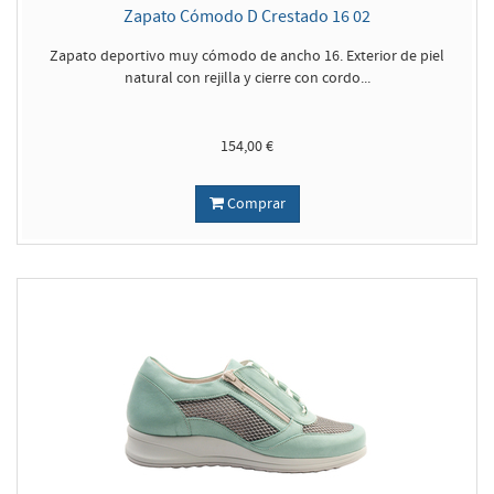
Zapato Cómodo D Crestado 16 02
Zapato deportivo muy cómodo de ancho 16. Exterior de piel
natural con rejilla y cierre con cordo...
154,00 €
Comprar