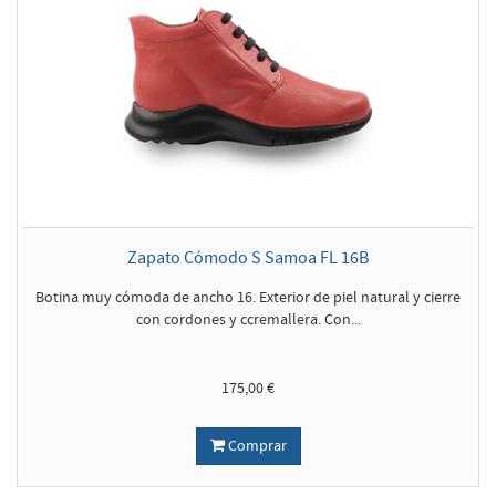
Zapato Cómodo S Samoa FL 16B
Botina muy cómoda de ancho 16. Exterior de piel natural y cierre
con cordones y ccremallera. Con...
175,00 €
Comprar