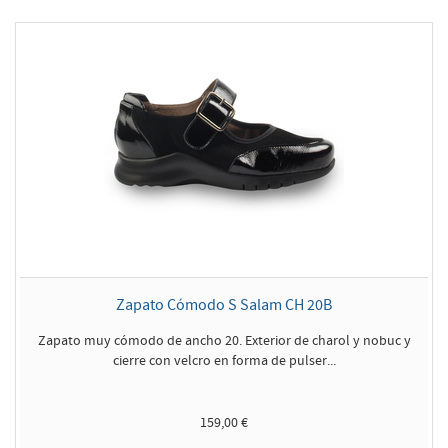
Zapato Cómodo S Salam CH 20B
Zapato muy cómodo de ancho 20. Exterior de charol y nobuc y
cierre con velcro en forma de pulser...
159,00 €