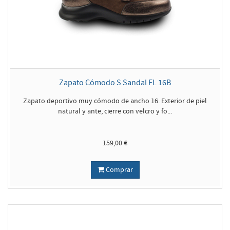
Zapato Cómodo S Sandal FL 16B
Zapato deportivo muy cómodo de ancho 16. Exterior de piel
natural y ante, cierre con velcro y fo...
159,00 €
Comprar