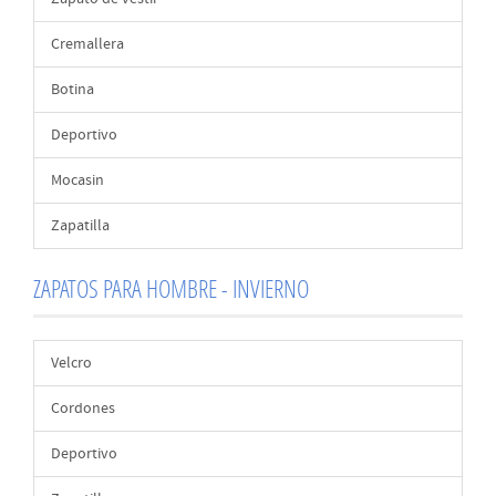
Cremallera
Botina
Deportivo
Mocasin
Zapatilla
ZAPATOS PARA HOMBRE - INVIERNO
Velcro
Cordones
Deportivo