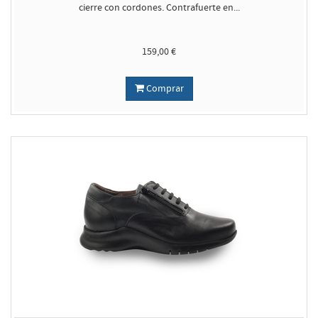
cierre con cordones. Contrafuerte en...
159,00 €
Comprar