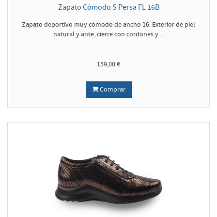
Zapato Cómodo S Persa FL 16B
Zapato deportivo muy cómodo de ancho 16. Exterior de piel
natural y ante, cierre con cordones y ...
159,00 €
Comprar