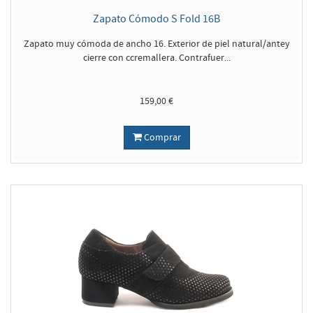
Zapato Cómodo S Fold 16B
Zapato muy cómoda de ancho 16. Exterior de piel natural/antey
cierre con ccremallera. Contrafuer...
159,00 €
Comprar