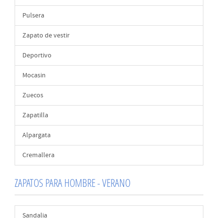
Pulsera
Zapato de vestir
Deportivo
Mocasin
Zuecos
Zapatilla
Alpargata
Cremallera
ZAPATOS PARA HOMBRE - VERANO
Sandalia