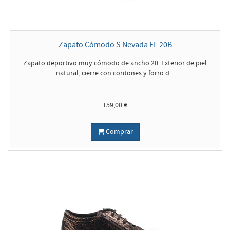
Zapato Cómodo S Nevada FL 20B
Zapato deportivo muy cómodo de ancho 20. Exterior de piel
natural, cierre con cordones y forro d...
159,00 €
Comprar