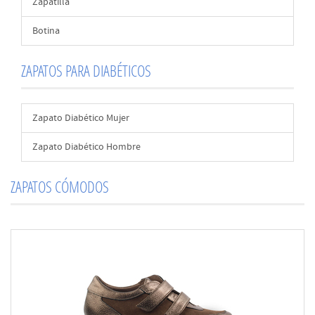
Zapatilla
Botina
ZAPATOS PARA DIABÉTICOS
Zapato Diabético Mujer
Zapato Diabético Hombre
ZAPATOS CÓMODOS