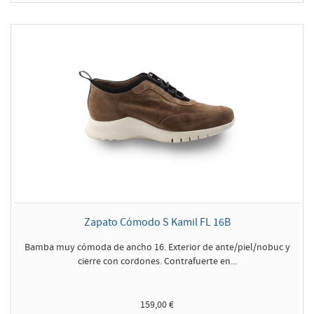
Zapato Cómodo S Kamil FL 16B
Bamba muy cómoda de ancho 16. Exterior de ante/piel/nobuc y
cierre con cordones. Contrafuerte en...
159,00 €