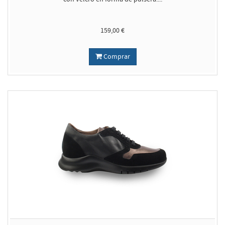
159,00 €
Comprar