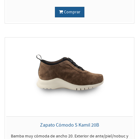
Comprar
Zapato Cómodo S Kamil 20B
Bamba muy cómoda de ancho 20. Exterior de ante/piel/nobuc y