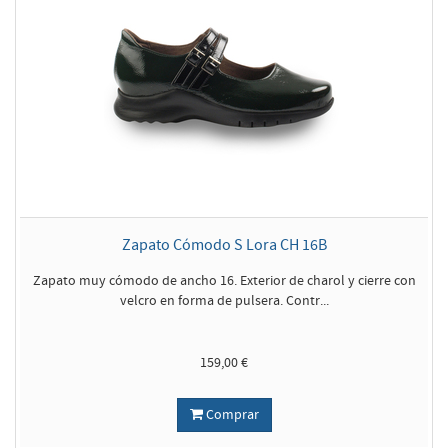
Zapato Cómodo S Lora CH 16B
Zapato muy cómodo de ancho 16. Exterior de charol y cierre con
velcro en forma de pulsera. Contr...
159,00 €
Comprar