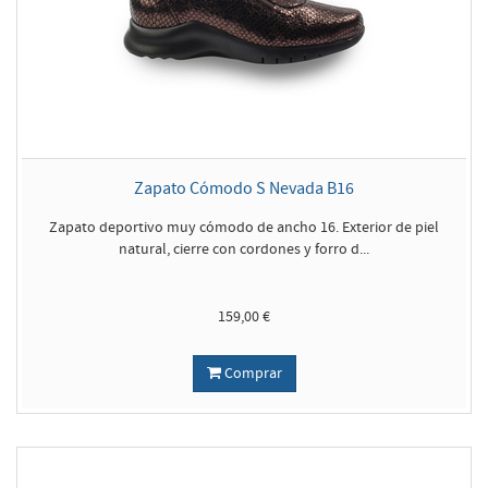
Zapato Cómodo S Nevada B16
Zapato deportivo muy cómodo de ancho 16. Exterior de piel
natural, cierre con cordones y forro d...
159,00 €
Comprar