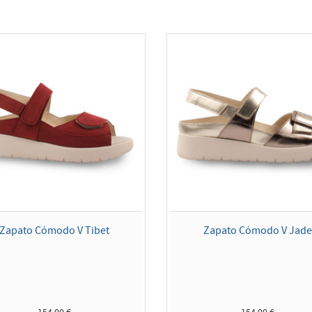
Zapato Cómodo V Tibet
Zapato Cómodo V Jad