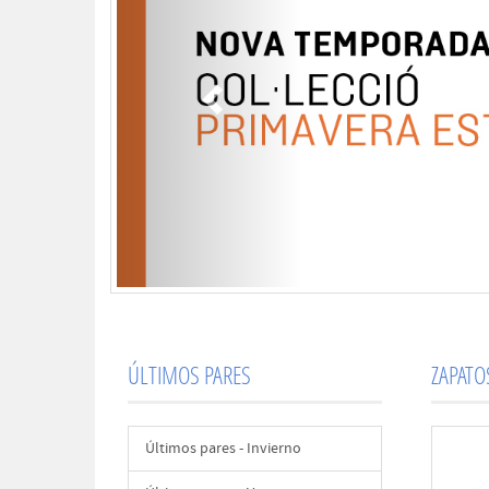
ÚLTIMOS PARES
ZAPAT
Últimos pares - Invierno