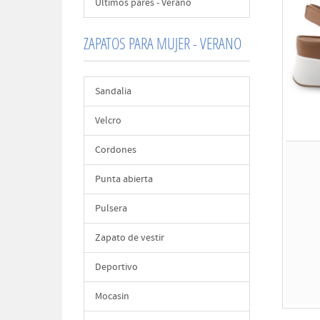
Últimos pares - Verano
ZAPATOS PARA MUJER - VERANO
Sandalia
Velcro
Cordones
Punta abierta
Pulsera
Zapato de vestir
Deportivo
Mocasin