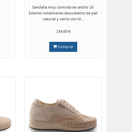
Sandalia muy cómoda de ancho 16.
Exterior totalmente descubierto de piel
natural y cierre con tir...
154,00 €
Comprar