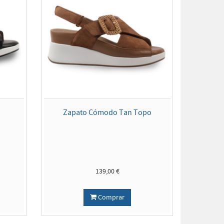
Zapato Cómodo Tan Topo
139,00 €
Comprar