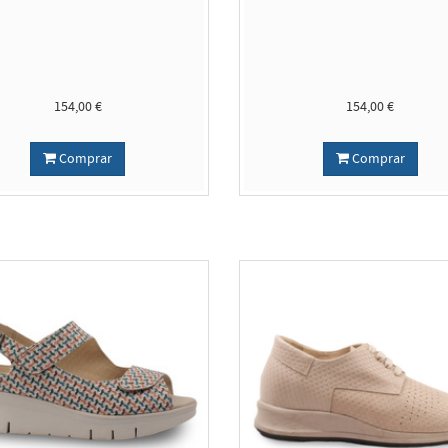
154,00 €
154,00 €
Comprar
Comprar