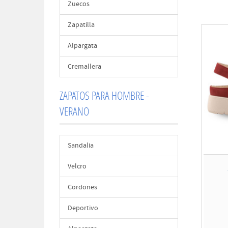
Zuecos
Zapatilla
Alpargata
Cremallera
ZAPATOS PARA HOMBRE -
VERANO
Sandalia
Velcro
Cordones
Deportivo