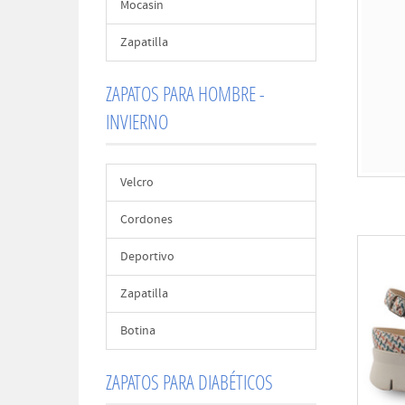
Mocasin
Zapatilla
ZAPATOS PARA HOMBRE -
INVIERNO
Velcro
Cordones
Deportivo
Zapatilla
Botina
ZAPATOS PARA DIABÉTICOS