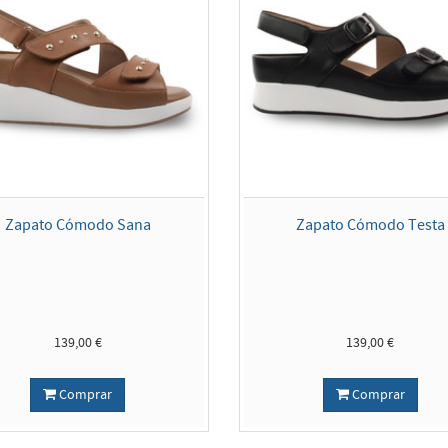
Zapato Cómodo Sana
Zapato Cómodo Testa
139,00 €
139,00 €
Comprar
Comprar