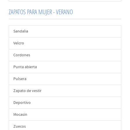
ZAPATOS PARA MUJER - VERANO
Sandalia
Velcro
Cordones
Punta abierta
Pulsera
Zapato de vestir
Deportivo
Mocasin
Zuecos