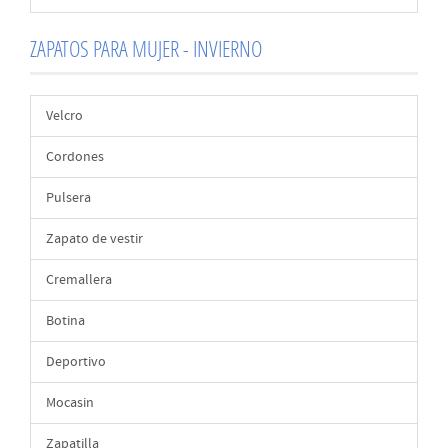
ZAPATOS PARA MUJER - INVIERNO
Velcro
Cordones
Pulsera
Zapato de vestir
Cremallera
Botina
Deportivo
Mocasin
Zapatilla