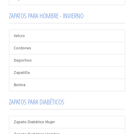
ZAPATOS PARA HOMBRE - INVIERNO
Velcro
Cordones
Deportivo
Zapatilla
Botina
ZAPATOS PARA DIABÉTICOS
Zapato Diabético Mujer