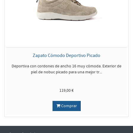
Zapato Cómodo Deportivo Picado
Deportiva con cordones de ancho 16 muy cómoda. Exterior de
piel de nobuc picado para una mejor tr...
119,00 €
Comprar