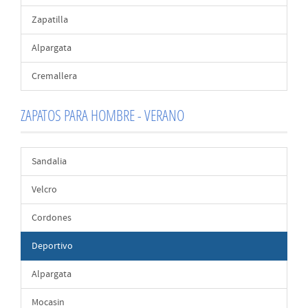
Zapatilla
Alpargata
Cremallera
ZAPATOS PARA HOMBRE - VERANO
Sandalia
Velcro
Cordones
Deportivo
Alpargata
Mocasin