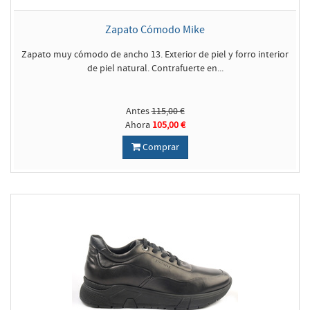
Zapato Cómodo Mike
Zapato muy cómodo de ancho 13. Exterior de piel y forro interior
de piel natural. Contrafuerte en...
Antes
115,00 €
Ahora
105,00 €
Comprar