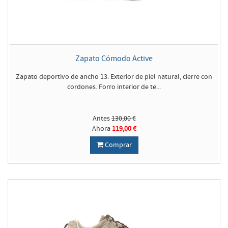
Zapato Cómodo Active
Zapato deportivo de ancho 13. Exterior de piel natural, cierre con
cordones. Forro interior de te...
Antes
130,00 €
Ahora
119,00 €
Comprar