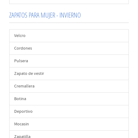
ZAPATOS PARA MUJER - INVIERNO
Velcro
Cordones
Pulsera
Zapato de vestir
Cremallera
Botina
Deportivo
Mocasin
Zapatilla