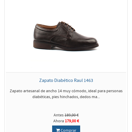
Zapato Diabético Raul 1463
Zapato artesanal de ancho 14 muy cómodo, ideal para personas
diabéticas, pies hinchados, dedos ma...
Antes
189,00 €
Ahora
179,00 €
Comprar