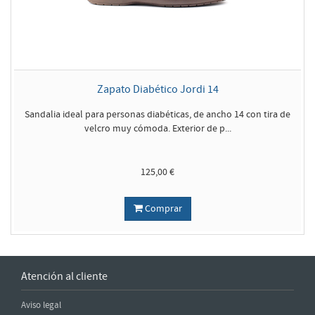
Zapato Diabético Jordi 14
Sandalia ideal para personas diabéticas, de ancho 14 con tira de
velcro muy cómoda. Exterior de p...
125,00 €
Comprar
Atención al cliente
Aviso legal