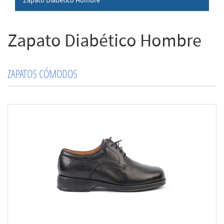
Zapato Diabético Hombre
Zapato Diabético Hombre
ZAPATOS CÓMODOS