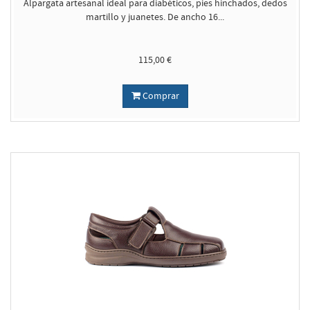
Alpargata artesanal ideal para diabéticos, pies hinchados, dedos
martillo y juanetes. De ancho 16...
115,00 €
Comprar