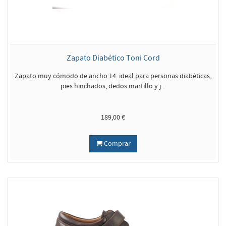
Zapato Diabético Toni Cord
Zapato muy cómodo de ancho 14 ideal para personas diabéticas,
pies hinchados, dedos martillo y j...
189,00 €
Comprar