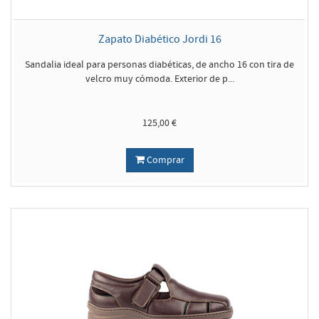
Zapato Diabético Jordi 16
Sandalia ideal para personas diabéticas, de ancho 16 con tira de
velcro muy cómoda. Exterior de p...
125,00 €
Comprar