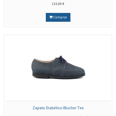
115,00 €
Comprar
Zapato Diabético Blucher Tex