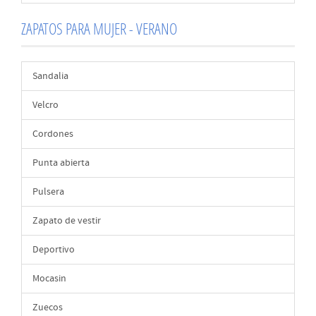
ZAPATOS PARA MUJER - VERANO
Sandalia
Velcro
Cordones
Punta abierta
Pulsera
Zapato de vestir
Deportivo
Mocasin
Zuecos