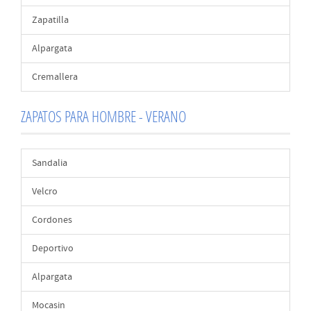
Zapatilla
Alpargata
Cremallera
ZAPATOS PARA HOMBRE - VERANO
Sandalia
Velcro
Cordones
Deportivo
Alpargata
Mocasin