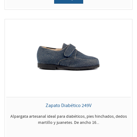
Zapato Diabético 249V
Alpargata artesanal ideal para diabéticos, pies hinchados, dedos
martillo y juanetes. De ancho 16...