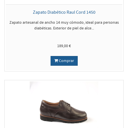
Zapato Diabético Raul Cord 1450
Zapato artesanal de ancho 14 muy cómodo, ideal para personas
diabéticas. Exterior de piel de alce...
189,00 €
Comprar