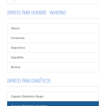
ZAPATOS PARA HOMBRE - INVIERNO
Velcro
Cordones
Deportivo
Zapatilla
Botina
ZAPATOS PARA DIABÉTICOS
Zapato Diabético Mujer