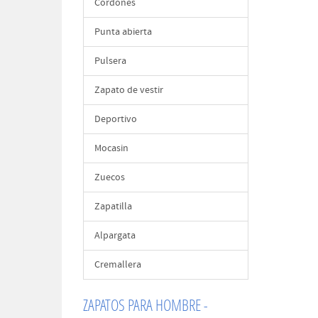
Cordones
Punta abierta
Pulsera
Zapato de vestir
Deportivo
Mocasin
Zuecos
Zapatilla
Alpargata
Cremallera
ZAPATOS PARA HOMBRE -