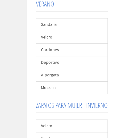
VERANO
Sandalia
Velcro
Cordones
Deportivo
Alpargata
Mocasin
ZAPATOS PARA MUJER - INVIERNO
Velcro