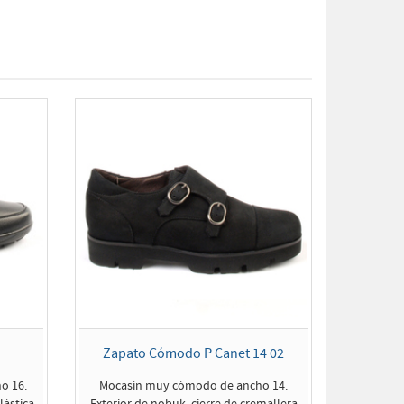
Zapato Cómodo P Canet 14 02
o 16.
Mocasín muy cómodo de ancho 14.