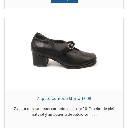
Zapato Cómodo Murta 16 08
Zapato de vestir muy cómodo de ancho 16. Exterior de piel
natural y ante, cierre de velcro con h...