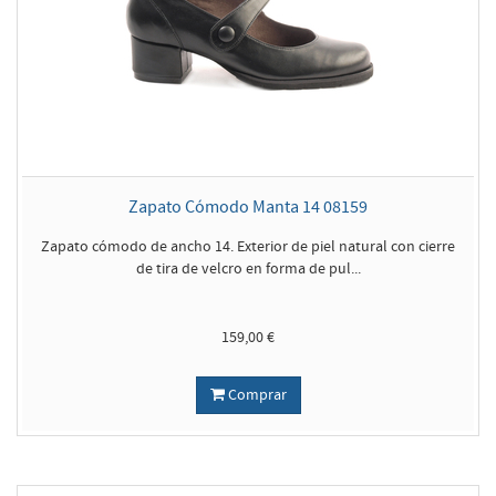
Zapato Cómodo Manta 14 08159
Zapato cómodo de ancho 14. Exterior de piel natural con cierre
de tira de velcro en forma de pul...
159,00 €
Comprar