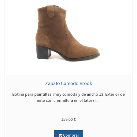
Zapato Cómodo Brook
Botina para plantillas, muy cómoda y de ancho 13. Exterior de
ante con cremallera en el lateral. ...
159,00 €
Comprar