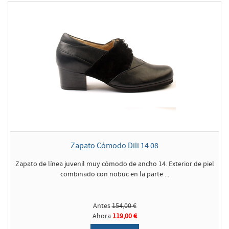
Zapato Cómodo Dili 14 08
Zapato de línea juvenil muy cómodo de ancho 14. Exterior de piel
combinado con nobuc en la parte ...
Antes
154,00 €
Ahora
119,00 €