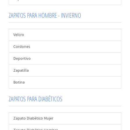
ZAPATOS PARA HOMBRE - INVIERNO
Velcro
Cordones
Deportivo
Zapatilla
Botina
ZAPATOS PARA DIABÉTICOS
Zapato Diabético Mujer