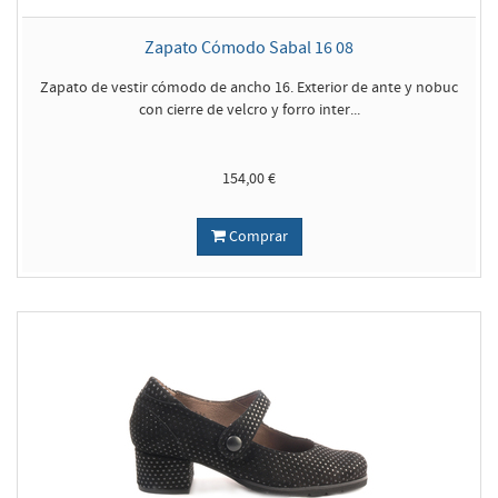
Zapato Cómodo Sabal 16 08
Zapato de vestir cómodo de ancho 16. Exterior de ante y nobuc
con cierre de velcro y forro inter...
154,00 €
Comprar