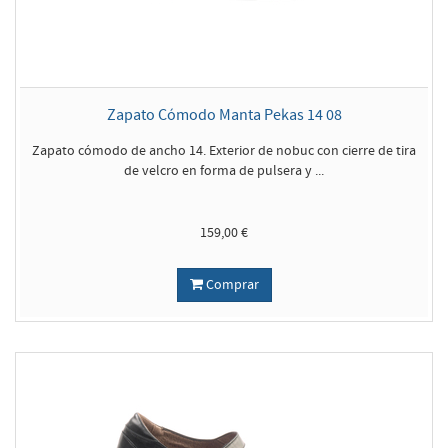
Zapato Cómodo Manta Pekas 14 08
Zapato cómodo de ancho 14. Exterior de nobuc con cierre de tira
de velcro en forma de pulsera y ...
159,00 €
Comprar