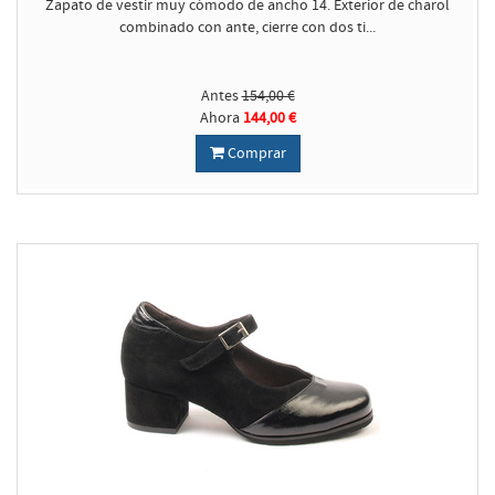
Zapato de vestir muy cómodo de ancho 14. Exterior de charol
combinado con ante, cierre con dos ti...
Antes
154,00 €
Ahora
144,00 €
Comprar