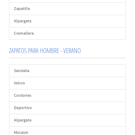
Zapatilla
Alpargata
Cremallera
ZAPATOS PARA HOMBRE - VERANO
Sandalia
Velcro
Cordones
Deportivo
Alpargata
Mocasin