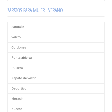
ZAPATOS PARA MUJER - VERANO
Sandalia
Velcro
Cordones
Punta abierta
Pulsera
Zapato de vestir
Deportivo
Mocasin
Zuecos