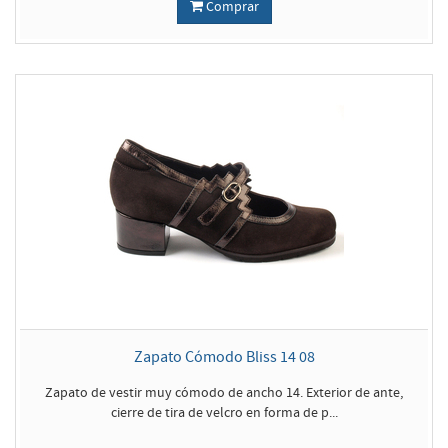
Comprar
Zapato Cómodo Bliss 14 08
Zapato de vestir muy cómodo de ancho 14. Exterior de ante,
cierre de tira de velcro en forma de p...