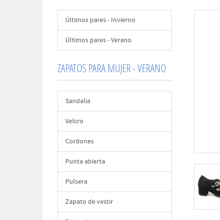
Últimos pares - Invierno
Últimos pares - Verano
ZAPATOS PARA MUJER - VERANO
Sandalia
Velcro
Cordones
Punta abierta
Pulsera
Zapato de vestir