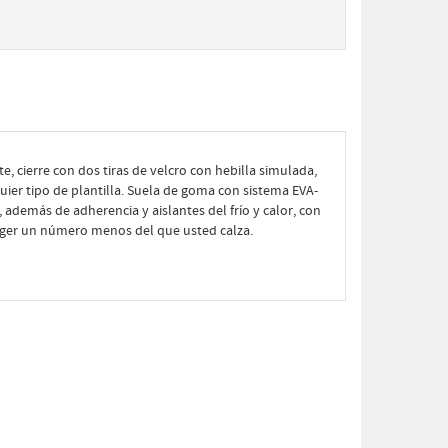
, cierre con dos tiras de velcro con hebilla simulada,
quier tipo de plantilla. Suela de goma con sistema EVA-
 además de adherencia y aislantes del frío y calor, con
coger un número menos del que usted calza.