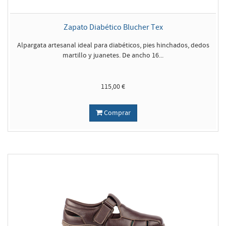
Zapato Diabético Blucher Tex
Alpargata artesanal ideal para diabéticos, pies hinchados, dedos
martillo y juanetes. De ancho 16...
115,00 €
Comprar