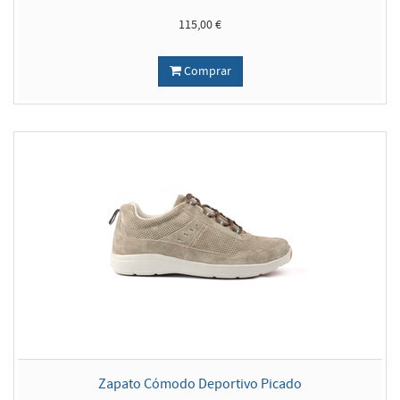
115,00 €
Comprar
Zapato Cómodo Deportivo Picado