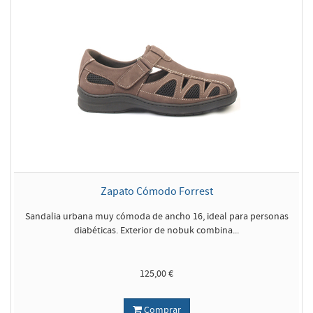
Zapato Cómodo Forrest
Sandalia urbana muy cómoda de ancho 16, ideal para personas
diabéticas. Exterior de nobuk combina...
125,00 €
Comprar