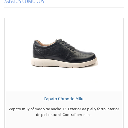
ZAPATOS CÓMODOS
Zapato Cómodo Mike
Zapato muy cómodo de ancho 13. Exterior de piel y forro interior
de piel natural. Contrafuerte en...