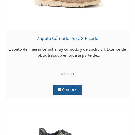
Zapato Cómodo Jose S Picado
Zapato de línea informal, muy cómodo y de ancho 14. Exterior de
nobuc trapado en toda la parte de...
189,00 €
Comprar