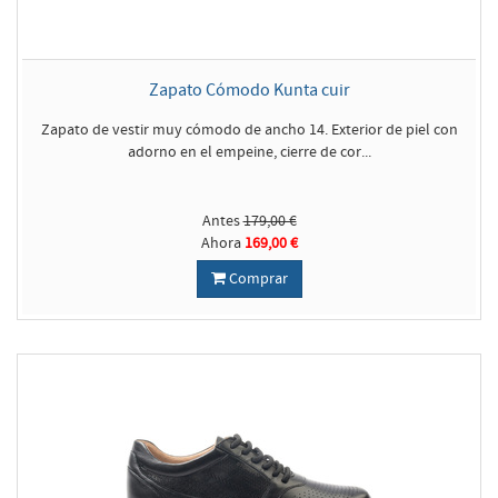
Zapato Cómodo Kunta cuir
Zapato de vestir muy cómodo de ancho 14. Exterior de piel con
adorno en el empeine, cierre de cor...
Antes
179,00 €
Ahora
169,00 €
Comprar