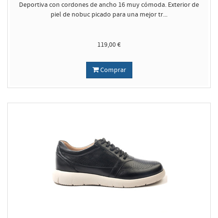
Deportiva con cordones de ancho 16 muy cómoda. Exterior de
piel de nobuc picado para una mejor tr...
119,00 €
Comprar