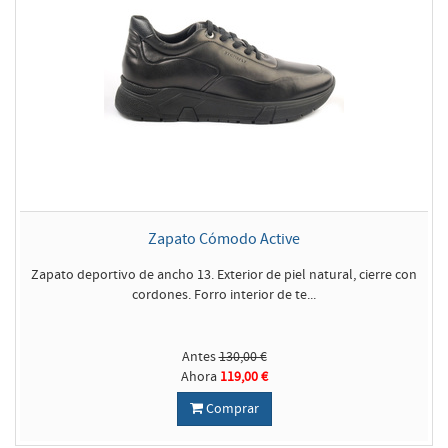
Zapato Cómodo Active
Zapato deportivo de ancho 13. Exterior de piel natural, cierre con
cordones. Forro interior de te...
Antes
130,00 €
Ahora
119,00 €
Comprar