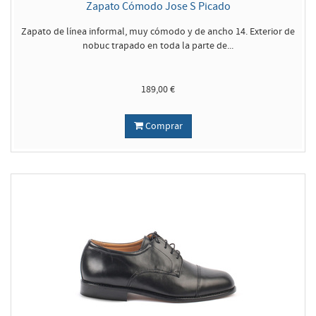
Zapato Cómodo Jose S Picado
Zapato de línea informal, muy cómodo y de ancho 14. Exterior de
nobuc trapado en toda la parte de...
189,00 €
Comprar