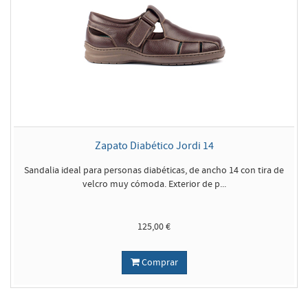
Zapato Diabético Jordi 14
Sandalia ideal para personas diabéticas, de ancho 14 con tira de
velcro muy cómoda. Exterior de p...
125,00 €
Comprar