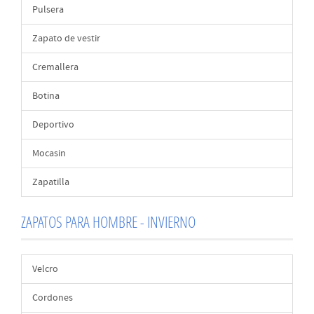
Pulsera
Zapato de vestir
Cremallera
Botina
Deportivo
Mocasin
Zapatilla
ZAPATOS PARA HOMBRE - INVIERNO
Velcro
Cordones