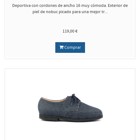
Deportiva con cordones de ancho 16 muy cómoda. Exterior de
piel de nobuc picado para una mejor tr...
119,00 €
Comprar