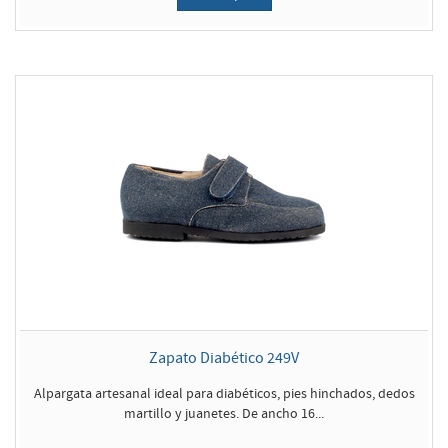
Zapato Diabético 249V
Alpargata artesanal ideal para diabéticos, pies hinchados, dedos
martillo y juanetes. De ancho 16...