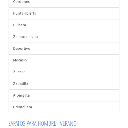
Cordones
Punta abierta
Pulsera
Zapato de vestir
Deportivo
Mocasin
Zuecos
Zapatilla
Alpargata
Cremallera
ZAPATOS PARA HOMBRE - VERANO