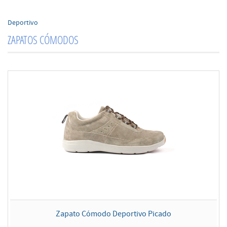
Deportivo
ZAPATOS CÓMODOS
Zapato Cómodo Deportivo Picado