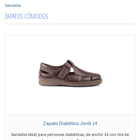
Sandalia
ZAPATOS CÓMODOS
Zapato Diabético Jordi 14
Sandalia ideal para personas diabéticas, de ancho 14 con tira de