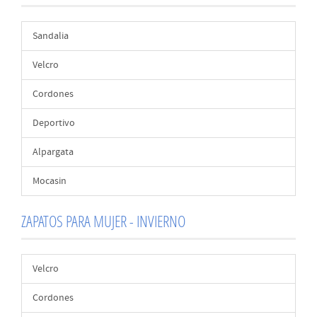
Sandalia
Velcro
Cordones
Deportivo
Alpargata
Mocasin
ZAPATOS PARA MUJER - INVIERNO
Velcro
Cordones