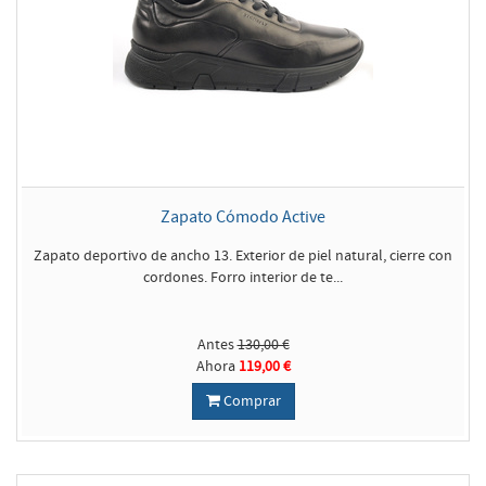
Zapato Cómodo Active
Zapato deportivo de ancho 13. Exterior de piel natural, cierre con
cordones. Forro interior de te...
Antes
130,00 €
Ahora
119,00 €
Comprar