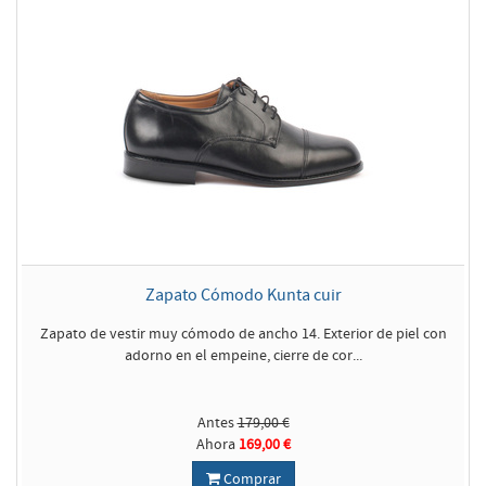
Zapato Cómodo Kunta cuir
Zapato de vestir muy cómodo de ancho 14. Exterior de piel con
adorno en el empeine, cierre de cor...
Antes
179,00 €
Ahora
169,00 €
Comprar