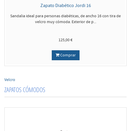
Zapato Diabético Jordi 16
Sandalia ideal para personas diabéticas, de ancho 16 con tira de
velcro muy cómoda. Exterior de p...
125,00 €
Comprar
Velcro
ZAPATOS CÓMODOS