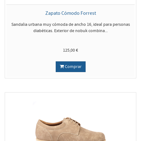
Zapato Cómodo Forrest
Sandalia urbana muy cómoda de ancho 16, ideal para personas
diabéticas. Exterior de nobuk combina...
125,00 €
Comprar