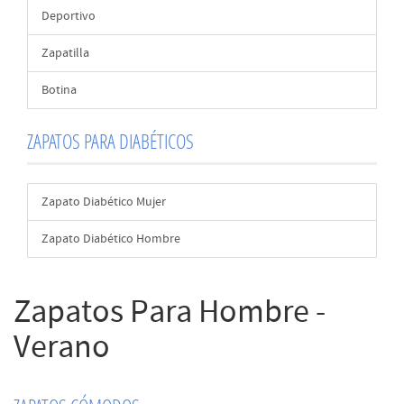
Deportivo
Zapatilla
Botina
ZAPATOS PARA DIABÉTICOS
Zapato Diabético Mujer
Zapato Diabético Hombre
Zapatos Para Hombre -
Verano