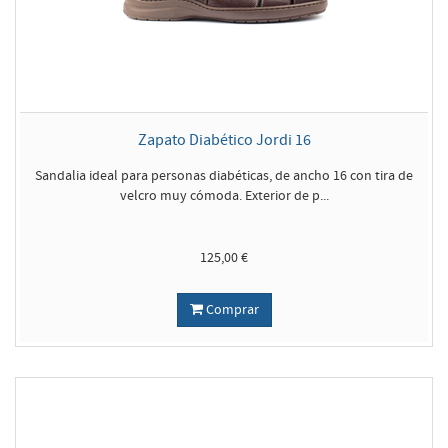
Zapato Diabético Jordi 16
Sandalia ideal para personas diabéticas, de ancho 16 con tira de
velcro muy cómoda. Exterior de p...
125,00 €
Comprar