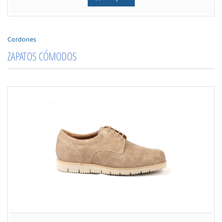
Cordones
ZAPATOS CÓMODOS