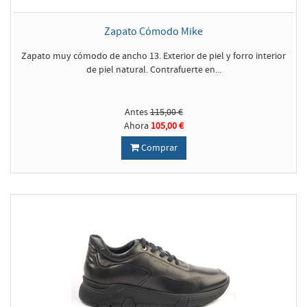
Zapato Cómodo Mike
Zapato muy cómodo de ancho 13. Exterior de piel y forro interior
de piel natural. Contrafuerte en...
Antes
115,00 €
Ahora
105,00 €
Comprar