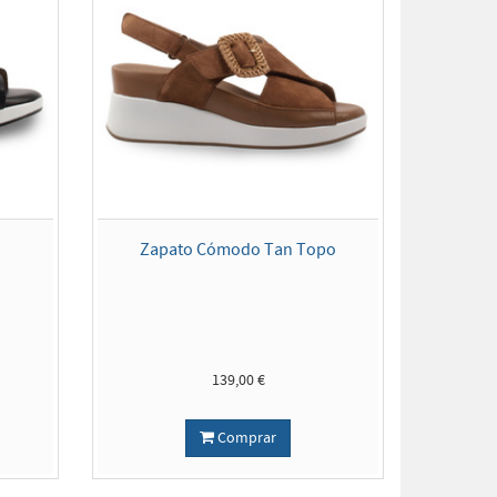
Zapato Cómodo Tan Topo
139,00 €
Comprar