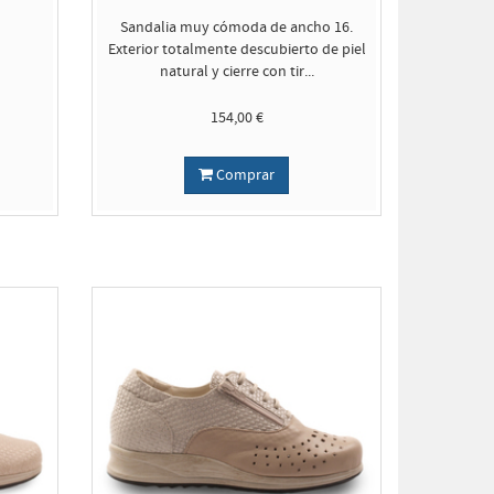
Sandalia muy cómoda de ancho 16.
Exterior totalmente descubierto de piel
natural y cierre con tir...
154,00 €
Comprar