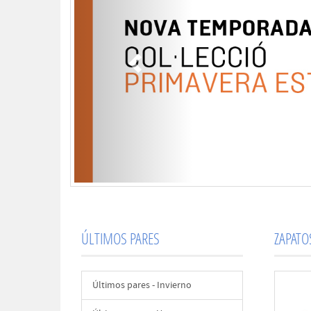
ÚLTIMOS PARES
ZAPAT
Últimos pares - Invierno