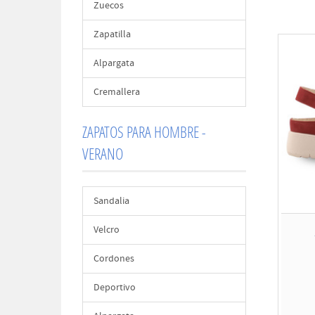
Zuecos
Zapatilla
Alpargata
Cremallera
ZAPATOS PARA HOMBRE -
VERANO
Sandalia
Velcro
Cordones
Deportivo