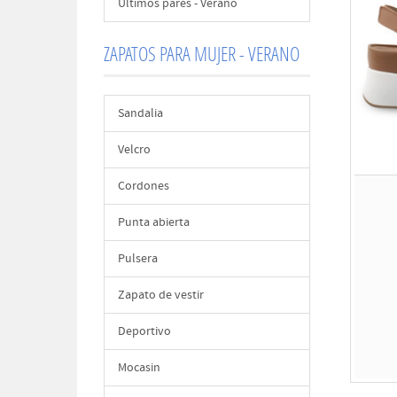
Últimos pares - Verano
ZAPATOS PARA MUJER - VERANO
Sandalia
Velcro
Cordones
Punta abierta
Pulsera
Zapato de vestir
Deportivo
Mocasin