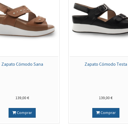
Zapato Cómodo Sana
Zapato Cómodo Testa
139,00 €
139,00 €
Comprar
Comprar