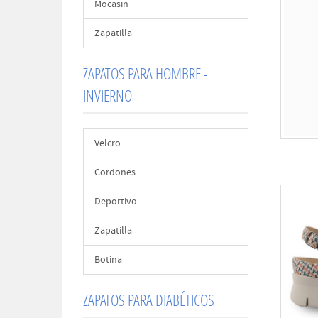
Mocasin
Zapatilla
ZAPATOS PARA HOMBRE -
INVIERNO
Velcro
Cordones
Deportivo
Zapatilla
Botina
ZAPATOS PARA DIABÉTICOS