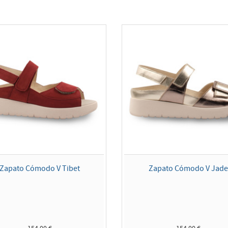
Zapato Cómodo V Tibet
Zapato Cómodo V Jad