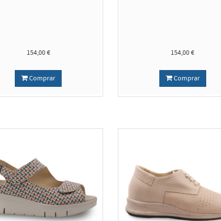
154,00 €
154,00 €
Comprar
Comprar