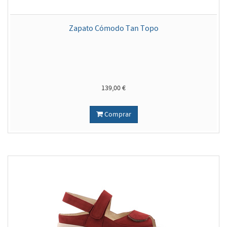
Zapato Cómodo Tan Topo
139,00 €
Comprar