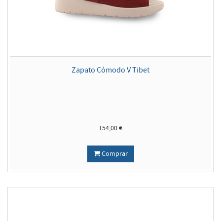
Zapato Cómodo V Tibet
154,00 €
Comprar