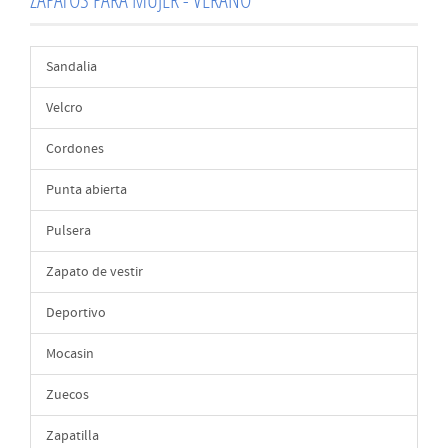
Sandalia
Velcro
Cordones
Punta abierta
Pulsera
Zapato de vestir
Deportivo
Mocasin
Zuecos
Zapatilla