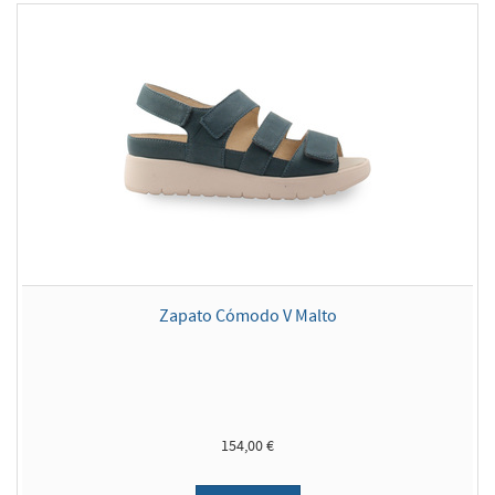
Zapato Cómodo V Malto
154,00 €