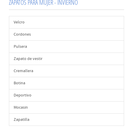
ZAPATOS PARA MUJER - INVIERNO
Velcro
Cordones
Pulsera
Zapato de vestir
Cremallera
Botina
Deportivo
Mocasin
Zapatilla