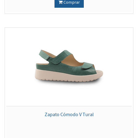
Comprar
Zapato Cómodo V Tural