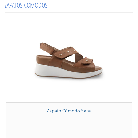
ZAPATOS CÓMODOS
Zapato Cómodo Sana