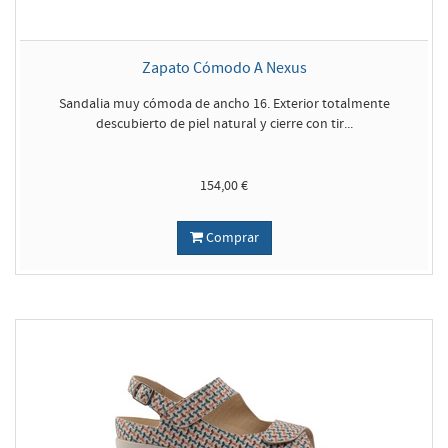
Zapato Cómodo A Nexus
Sandalia muy cómoda de ancho 16. Exterior totalmente
descubierto de piel natural y cierre con tir...
154,00 €
Comprar