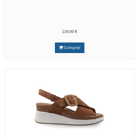
139,00 €
Comprar