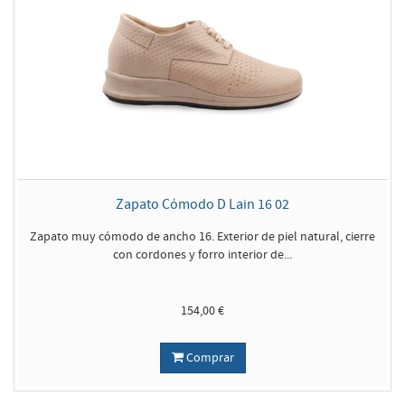
Zapato Cómodo D Lain 16 02
Zapato muy cómodo de ancho 16. Exterior de piel natural, cierre
con cordones y forro interior de...
154,00 €
Comprar