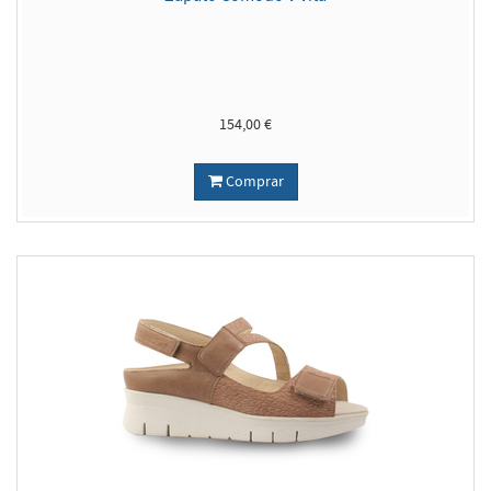
154,00 €
Comprar