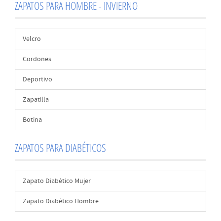
ZAPATOS PARA HOMBRE - INVIERNO
Velcro
Cordones
Deportivo
Zapatilla
Botina
ZAPATOS PARA DIABÉTICOS
Zapato Diabético Mujer
Zapato Diabético Hombre