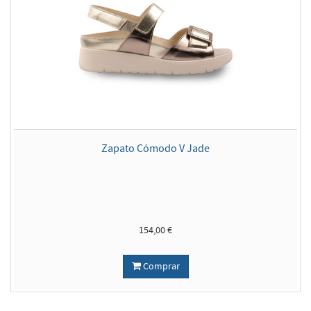
Zapato Cómodo V Jade
154,00 €
Comprar