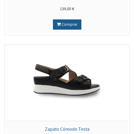
139,00 €
Comprar
Zapato Cómodo Testa