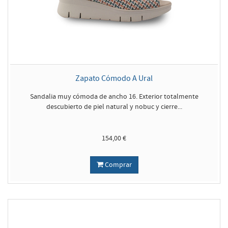
Zapato Cómodo A Ural
Sandalia muy cómoda de ancho 16. Exterior totalmente
descubierto de piel natural y nobuc y cierre...
154,00 €
Comprar