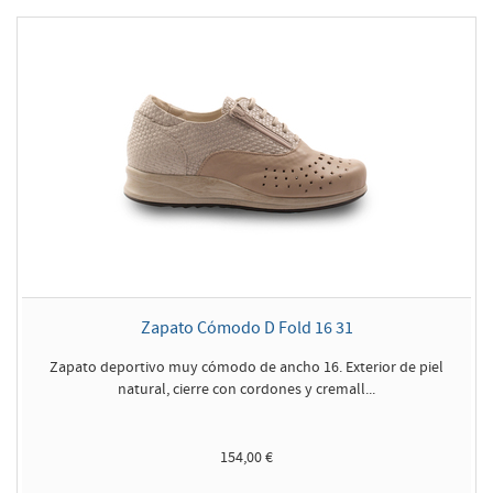
Zapato Cómodo D Fold 16 31
Zapato deportivo muy cómodo de ancho 16. Exterior de piel
natural, cierre con cordones y cremall...
154,00 €