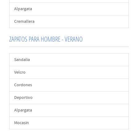
Alpargata
Cremallera
ZAPATOS PARA HOMBRE - VERANO
Sandalia
Velcro
Cordones
Deportivo
Alpargata
Mocasin