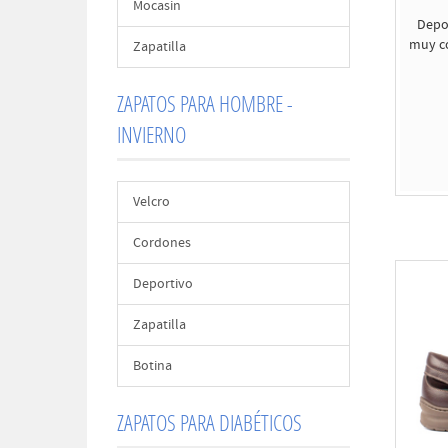
Mocasin
Depo
muy có
Zapatilla
ZAPATOS PARA HOMBRE -
INVIERNO
Velcro
Cordones
Deportivo
Zapatilla
Botina
ZAPATOS PARA DIABÉTICOS