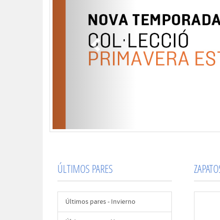
ÚLTIMOS PARES
ZAPAT
Últimos pares - Invierno