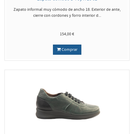
Zapato informal muy cómodo de ancho 18. Exterior de ante,
cierre con cordones y forro interior d...
154,00 €
Comprar