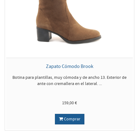
Zapato Cómodo Brook
Botina para plantillas, muy cómoda y de ancho 13. Exterior de
ante con cremallera en el lateral. ...
159,00 €
Comprar