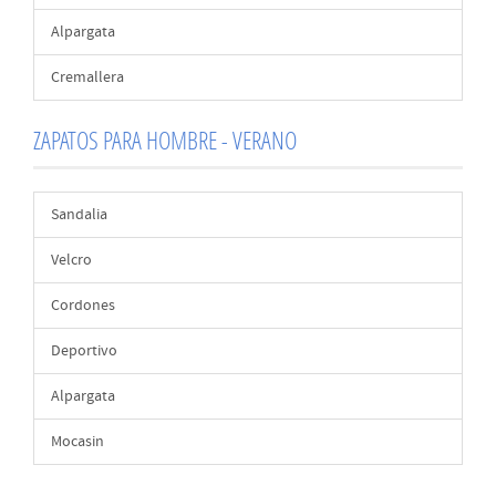
Alpargata
Cremallera
ZAPATOS PARA HOMBRE - VERANO
Sandalia
Velcro
Cordones
Deportivo
Alpargata
Mocasin