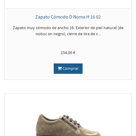
Zapato Cómodo D Noma H 16 02
Zapato muy cómodo de ancho 16. Exterior de piel natural (de
nobuc en negro), cierre de tira de v...
154,00 €
Comprar