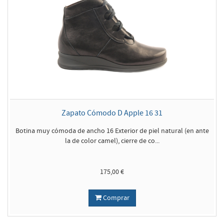
Zapato Cómodo D Apple 16 31
Botina muy cómoda de ancho 16 Exterior de piel natural (en ante
la de color camel), cierre de co...
175,00 €
Comprar