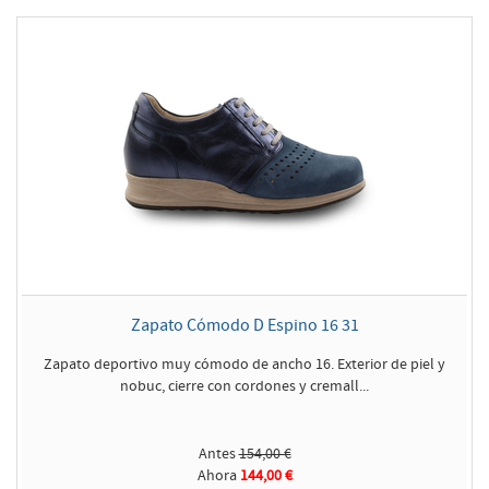
Zapato Cómodo D Espino 16 31
Zapato deportivo muy cómodo de ancho 16. Exterior de piel y
nobuc, cierre con cordones y cremall...
Antes
154,00 €
Ahora
144,00 €