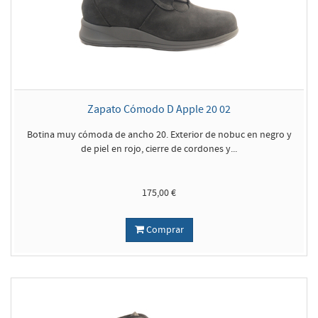
Zapato Cómodo D Apple 20 02
Botina muy cómoda de ancho 20. Exterior de nobuc en negro y
de piel en rojo, cierre de cordones y...
175,00 €
Comprar