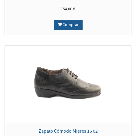
154,00 €
Comprar
Zapato Cómodo Mieres 16 02