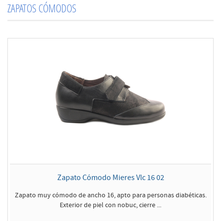
ZAPATOS CÓMODOS
Zapato Cómodo Mieres Vlc 16 02
Zapato muy cómodo de ancho 16, apto para personas diabéticas.
Exterior de piel con nobuc, cierre ...