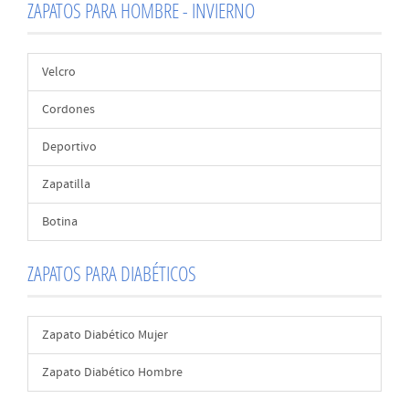
ZAPATOS PARA HOMBRE - INVIERNO
Velcro
Cordones
Deportivo
Zapatilla
Botina
ZAPATOS PARA DIABÉTICOS
Zapato Diabético Mujer
Zapato Diabético Hombre