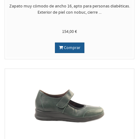
Zapato muy cómodo de ancho 16, apto para personas diabéticas.
Exterior de piel con nobuc, cierre ...
154,00 €
Comprar