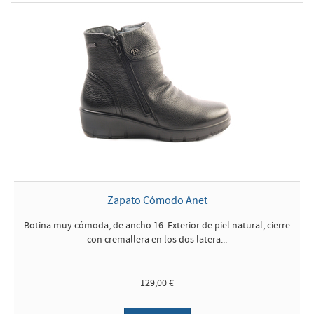
Zapato Cómodo Anet
Botina muy cómoda, de ancho 16. Exterior de piel natural, cierre
con cremallera en los dos latera...
129,00 €