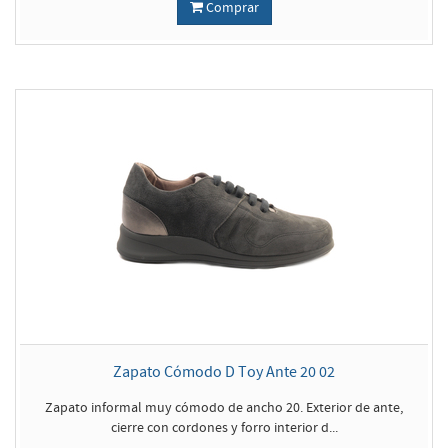
Comprar
Zapato Cómodo D Toy Ante 20 02
Zapato informal muy cómodo de ancho 20. Exterior de ante,
cierre con cordones y forro interior d...