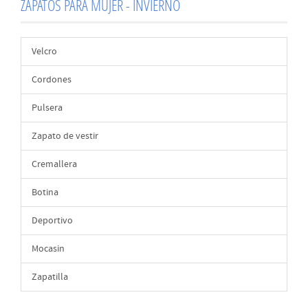
ZAPATOS PARA MUJER - INVIERNO
Velcro
Cordones
Pulsera
Zapato de vestir
Cremallera
Botina
Deportivo
Mocasin
Zapatilla