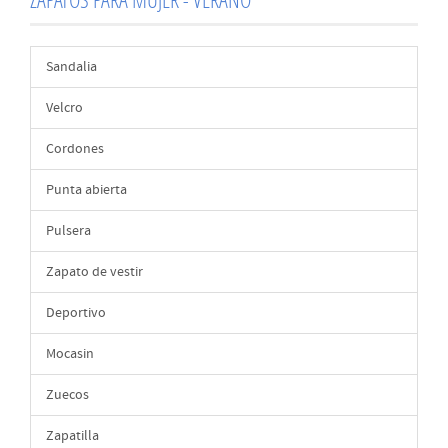
Sandalia
Velcro
Cordones
Punta abierta
Pulsera
Zapato de vestir
Deportivo
Mocasin
Zuecos
Zapatilla