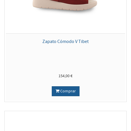
Zapato Cómodo V Tibet
154,00 €
Comprar