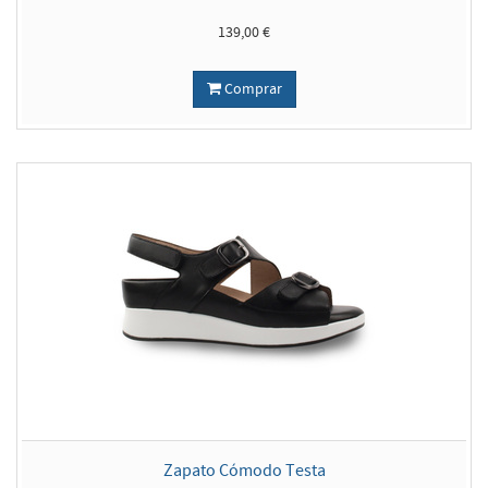
139,00 €
Comprar
Zapato Cómodo Testa