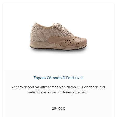
Zapato Cómodo D Fold 16 31
Zapato deportivo muy cómodo de ancho 16. Exterior de piel
natural, cierre con cordones y cremall...
154,00 €