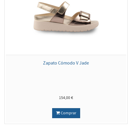
Zapato Cómodo V Jade
154,00 €
Comprar