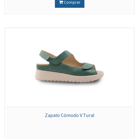
Comprar
Zapato Cómodo V Tural