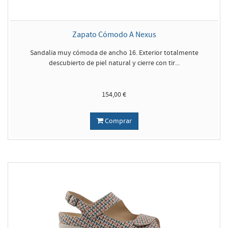
Zapato Cómodo A Nexus
Sandalia muy cómoda de ancho 16. Exterior totalmente
descubierto de piel natural y cierre con tir...
154,00 €
Comprar