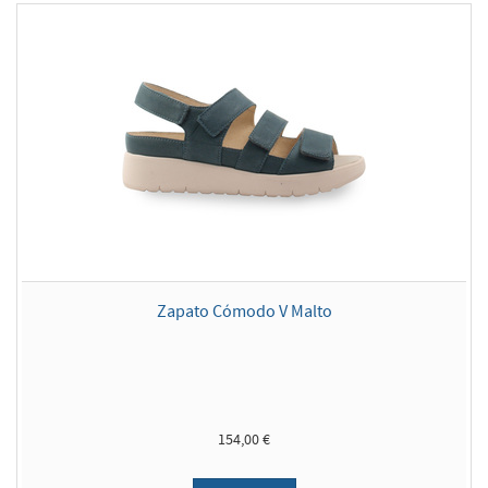
Zapato Cómodo V Malto
154,00 €