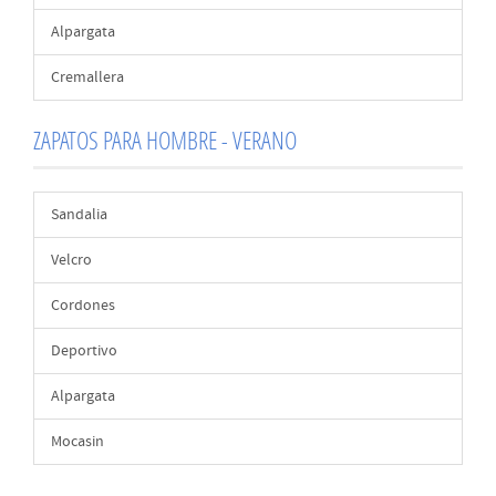
Alpargata
Cremallera
ZAPATOS PARA HOMBRE - VERANO
Sandalia
Velcro
Cordones
Deportivo
Alpargata
Mocasin