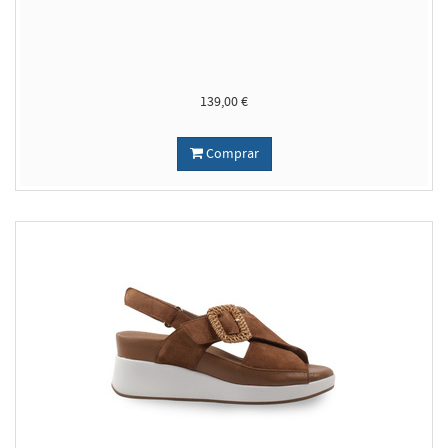
139,00 €
Comprar