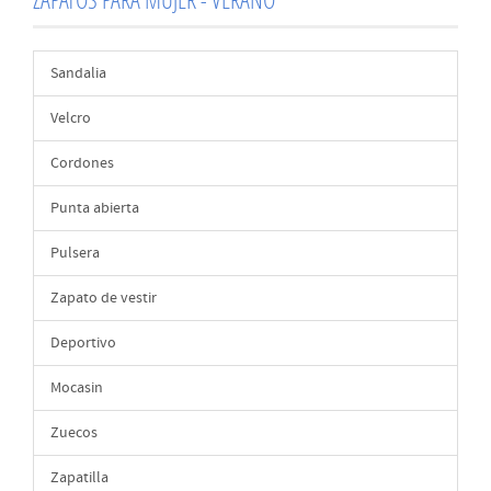
Sandalia
Velcro
Cordones
Punta abierta
Pulsera
Zapato de vestir
Deportivo
Mocasin
Zuecos
Zapatilla