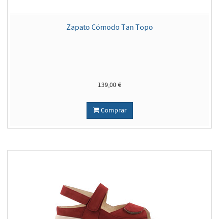
Zapato Cómodo Tan Topo
139,00 €
Comprar