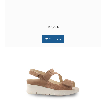
154,00 €
Comprar