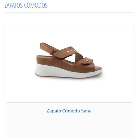
ZAPATOS CÓMODOS
Zapato Cómodo Sana