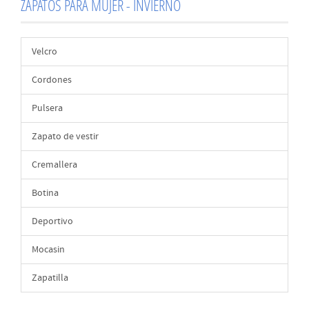
ZAPATOS PARA MUJER - INVIERNO
Velcro
Cordones
Pulsera
Zapato de vestir
Cremallera
Botina
Deportivo
Mocasin
Zapatilla