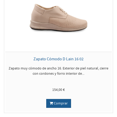
Zapato Cómodo D Lain 16 02
Zapato muy cómodo de ancho 16. Exterior de piel natural, cierre
con cordones y forro interior de...
154,00 €
Comprar