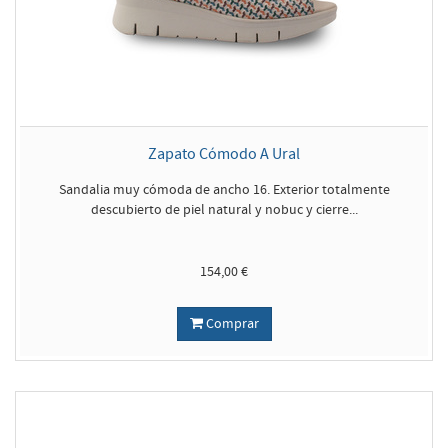
Zapato Cómodo A Ural
Sandalia muy cómoda de ancho 16. Exterior totalmente
descubierto de piel natural y nobuc y cierre...
154,00 €
Comprar