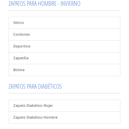
ZAPATOS PARA HOMBRE - INVIERNO
Velcro
Cordones
Deportivo
Zapatilla
Botina
ZAPATOS PARA DIABÉTICOS
Zapato Diabético Mujer
Zapato Diabético Hombre