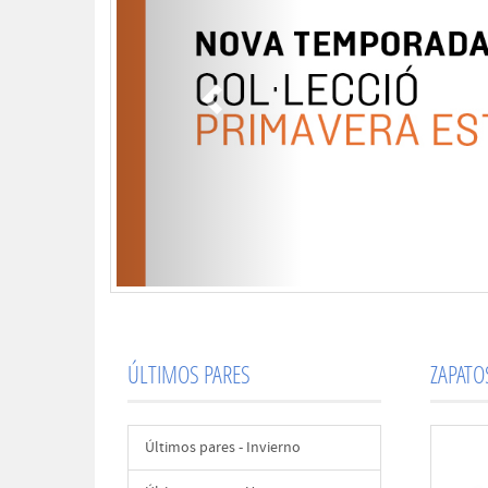
ÚLTIMOS PARES
ZAPAT
Últimos pares - Invierno