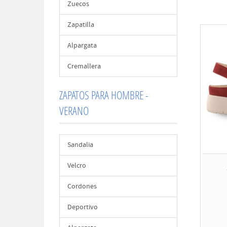
Zuecos
Zapatilla
Alpargata
Cremallera
ZAPATOS PARA HOMBRE -
VERANO
Sandalia
Velcro
Cordones
Deportivo