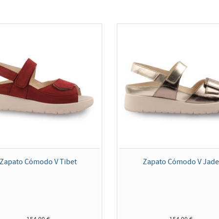
Zapato Cómodo V Tibet
Zapato Cómodo V Jad