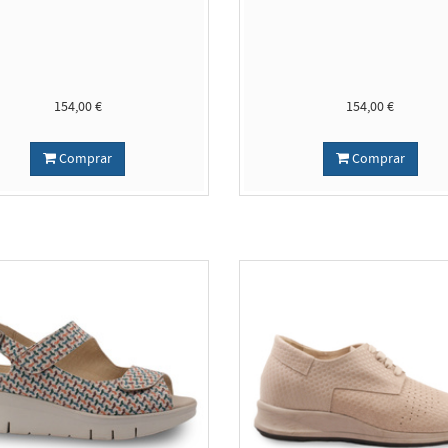
154,00 €
154,00 €
Comprar
Comprar