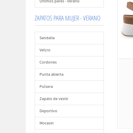
Últimos pares - Verano
ZAPATOS PARA MUJER - VERANO
Sandalia
Velcro
Cordones
Punta abierta
Pulsera
Zapato de vestir
Deportivo
Mocasin