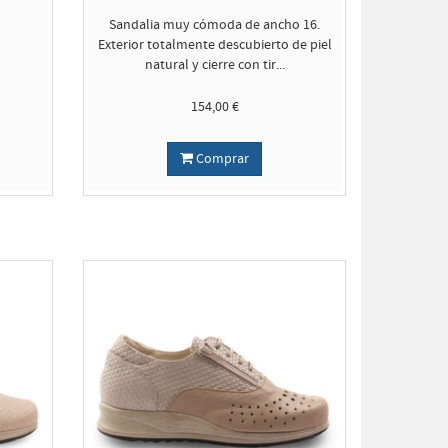
Sandalia muy cómoda de ancho 16.
Exterior totalmente descubierto de piel
natural y cierre con tir...
154,00 €
Comprar