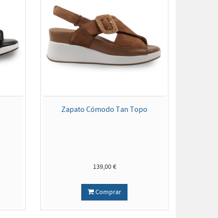
Zapato Cómodo Tan Topo
139,00 €
Comprar