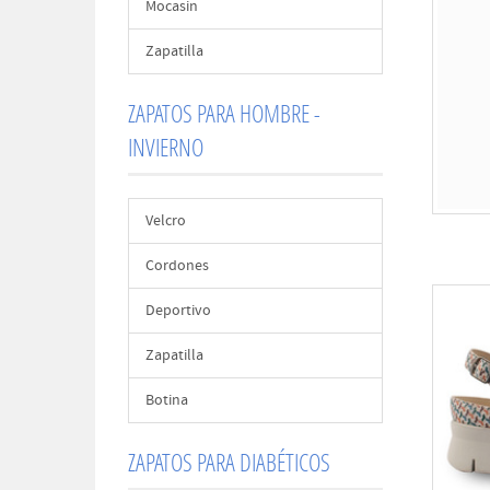
Mocasin
Zapatilla
ZAPATOS PARA HOMBRE -
INVIERNO
Velcro
Cordones
Deportivo
Zapatilla
Botina
ZAPATOS PARA DIABÉTICOS