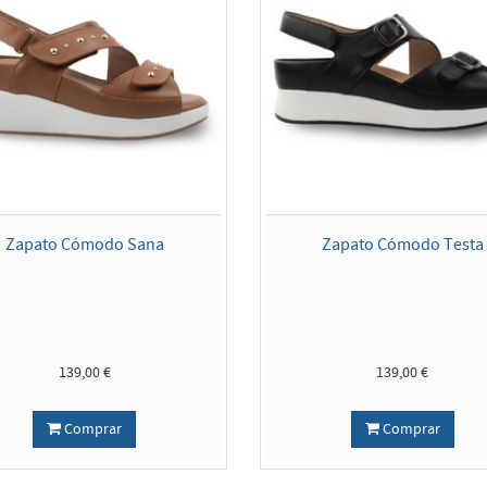
Zapato Cómodo Sana
Zapato Cómodo Testa
139,00 €
139,00 €
Comprar
Comprar