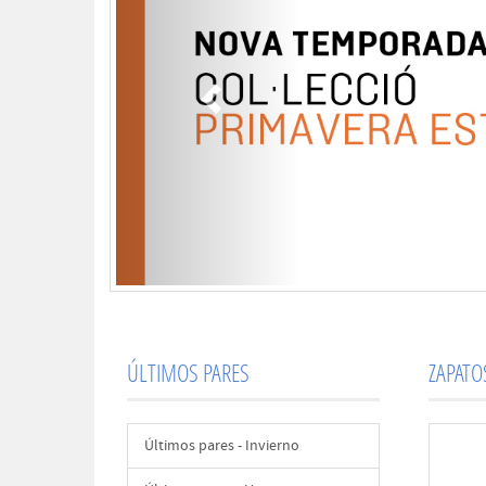
ÚLTIMOS PARES
ZAPAT
Últimos pares - Invierno