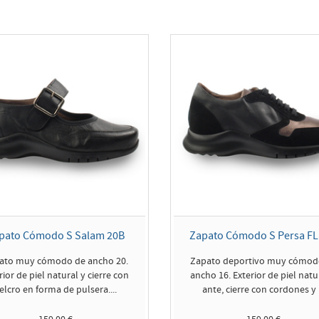
pato Cómodo S Salam 20B
Zapato Cómodo S Persa FL
ato muy cómodo de ancho 20.
Zapato deportivo muy cómod
rior de piel natural y cierre con
ancho 16. Exterior de piel natu
elcro en forma de pulsera....
ante, cierre con cordones y .