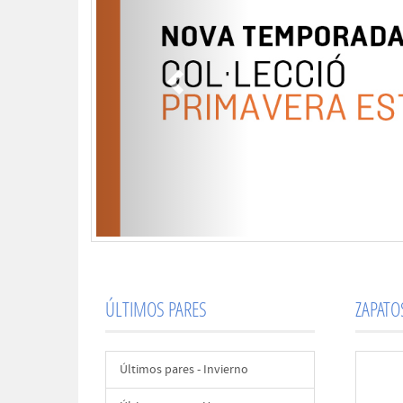
ÚLTIMOS PARES
ZAPAT
Últimos pares - Invierno