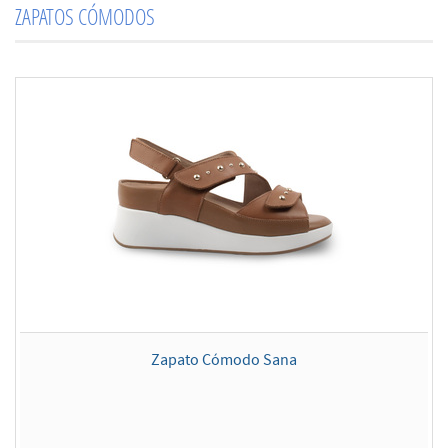
ZAPATOS CÓMODOS
Zapato Cómodo Sana