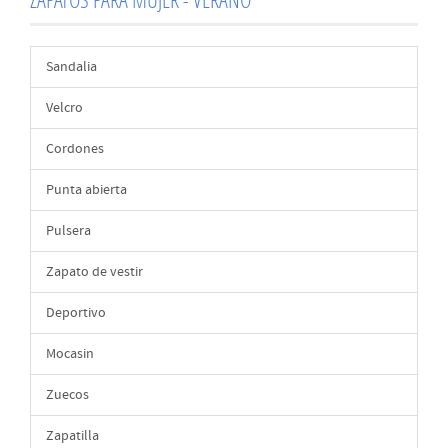
Sandalia
Velcro
Cordones
Punta abierta
Pulsera
Zapato de vestir
Deportivo
Mocasin
Zuecos
Zapatilla