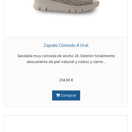
Zapato Cómodo A Ural
Sandalia muy cómoda de ancho 16. Exterior totalmente
descubierto de piel natural y nobuc y cierre...
154,00 €
Comprar