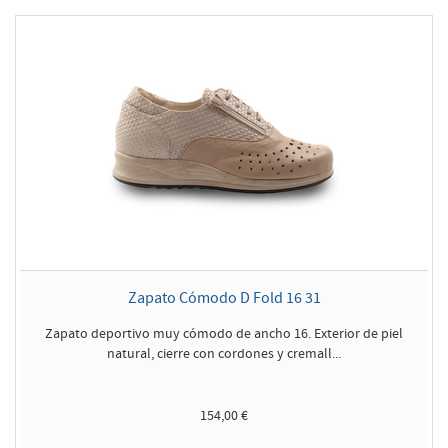
Zapato Cómodo D Fold 16 31
Zapato deportivo muy cómodo de ancho 16. Exterior de piel
natural, cierre con cordones y cremall...
154,00 €