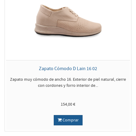
Zapato Cómodo D Lain 16 02
Zapato muy cómodo de ancho 16. Exterior de piel natural, cierre
con cordones y forro interior de...
154,00 €
Comprar