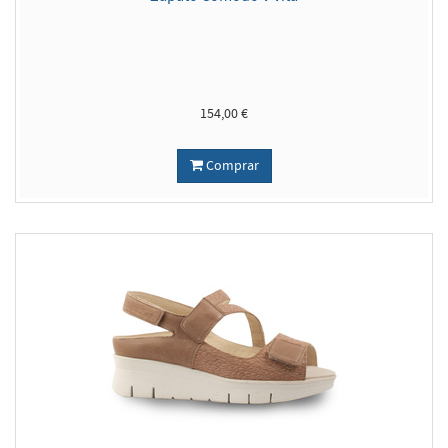
154,00 €
Comprar