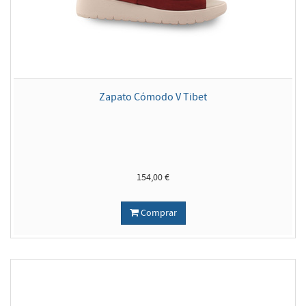
Zapato Cómodo V Tibet
154,00 €
Comprar