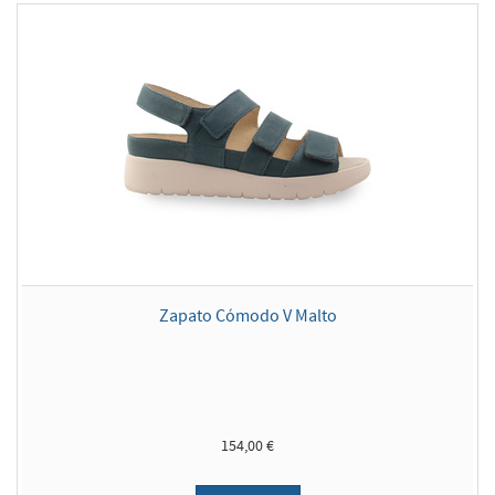
Zapato Cómodo V Malto
154,00 €