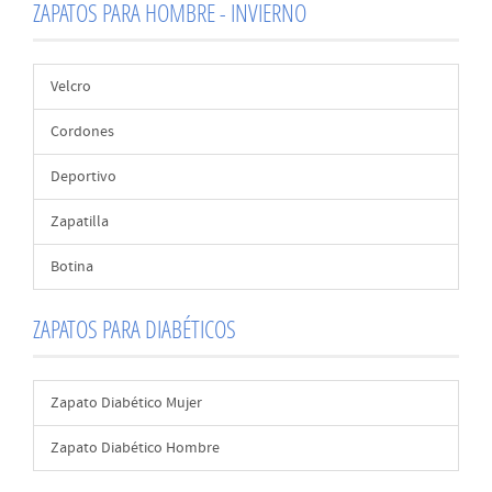
ZAPATOS PARA HOMBRE - INVIERNO
Velcro
Cordones
Deportivo
Zapatilla
Botina
ZAPATOS PARA DIABÉTICOS
Zapato Diabético Mujer
Zapato Diabético Hombre