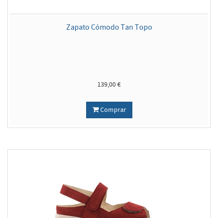
Zapato Cómodo Tan Topo
139,00 €
Comprar