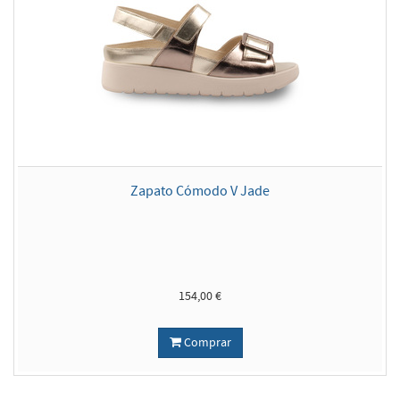
Zapato Cómodo V Jade
154,00 €
Comprar