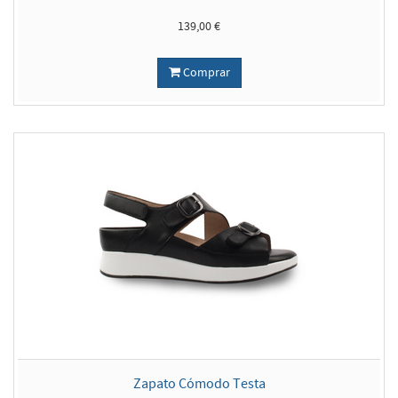
139,00 €
Comprar
Zapato Cómodo Testa