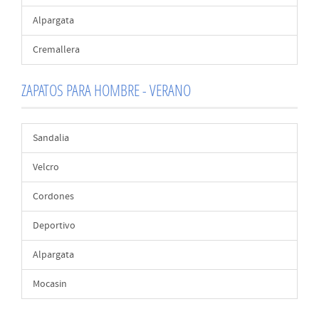
Alpargata
Cremallera
ZAPATOS PARA HOMBRE - VERANO
Sandalia
Velcro
Cordones
Deportivo
Alpargata
Mocasin