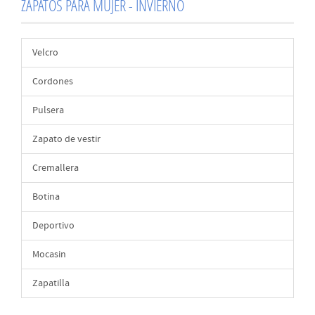
ZAPATOS PARA MUJER - INVIERNO
Velcro
Cordones
Pulsera
Zapato de vestir
Cremallera
Botina
Deportivo
Mocasin
Zapatilla