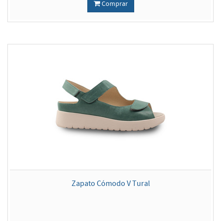
Comprar
Zapato Cómodo V Tural