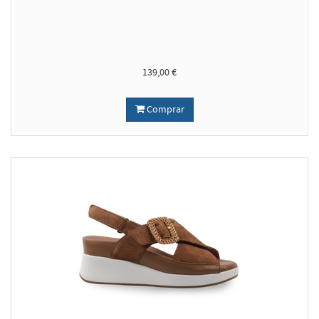
139,00 €
Comprar