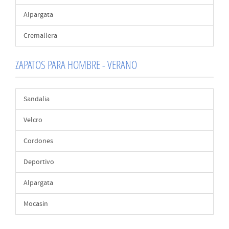
Alpargata
Cremallera
ZAPATOS PARA HOMBRE - VERANO
Sandalia
Velcro
Cordones
Deportivo
Alpargata
Mocasin