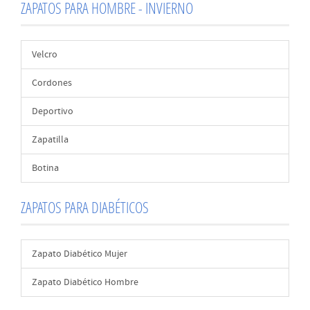
ZAPATOS PARA HOMBRE - INVIERNO
Velcro
Cordones
Deportivo
Zapatilla
Botina
ZAPATOS PARA DIABÉTICOS
Zapato Diabético Mujer
Zapato Diabético Hombre