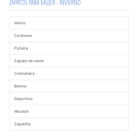
ZAPATOS PARA MUJER - INVIERNO
Velcro
Cordones
Pulsera
Zapato de vestir
Cremallera
Botina
Deportivo
Mocasin
Zapatilla