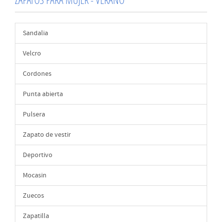
Sandalia
Velcro
Cordones
Punta abierta
Pulsera
Zapato de vestir
Deportivo
Mocasin
Zuecos
Zapatilla