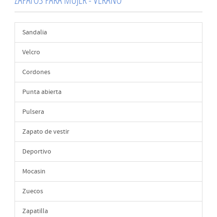
Sandalia
Velcro
Cordones
Punta abierta
Pulsera
Zapato de vestir
Deportivo
Mocasin
Zuecos
Zapatilla