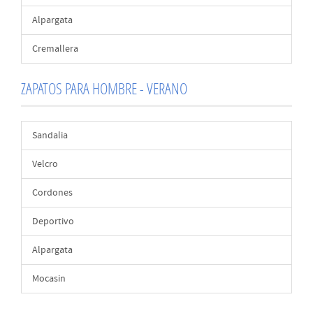
Alpargata
Cremallera
ZAPATOS PARA HOMBRE - VERANO
Sandalia
Velcro
Cordones
Deportivo
Alpargata
Mocasin