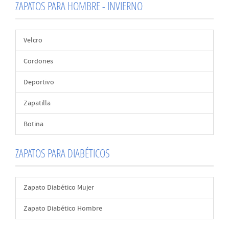
ZAPATOS PARA HOMBRE - INVIERNO
Velcro
Cordones
Deportivo
Zapatilla
Botina
ZAPATOS PARA DIABÉTICOS
Zapato Diabético Mujer
Zapato Diabético Hombre