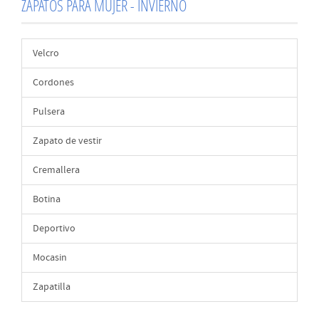
ZAPATOS PARA MUJER - INVIERNO
Velcro
Cordones
Pulsera
Zapato de vestir
Cremallera
Botina
Deportivo
Mocasin
Zapatilla