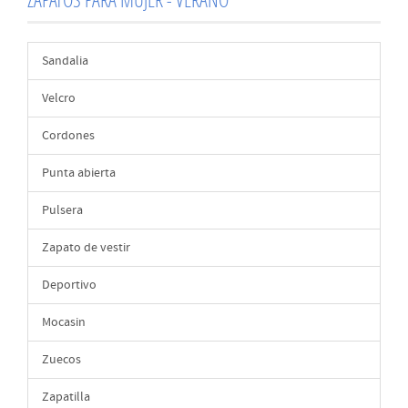
Sandalia
Velcro
Cordones
Punta abierta
Pulsera
Zapato de vestir
Deportivo
Mocasin
Zuecos
Zapatilla