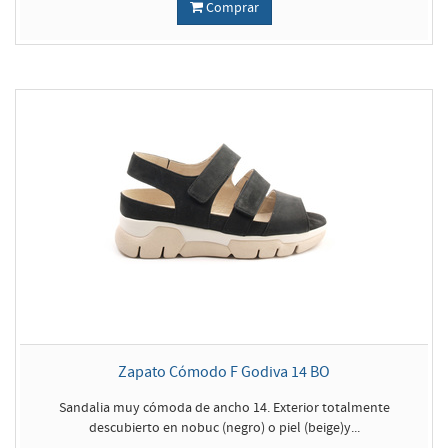
Comprar
Zapato Cómodo F Godiva 14 BO
Sandalia muy cómoda de ancho 14. Exterior totalmente
descubierto en nobuc (negro) o piel (beige)y...