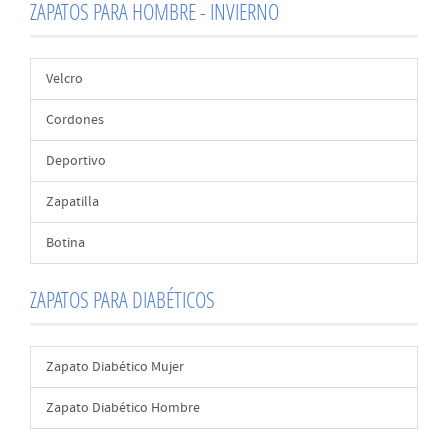
ZAPATOS PARA HOMBRE - INVIERNO
Velcro
Cordones
Deportivo
Zapatilla
Botina
ZAPATOS PARA DIABÉTICOS
Zapato Diabético Mujer
Zapato Diabético Hombre