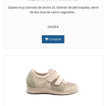
Zapato muy cómodo de ancho 18. Exterior de piel trapada, cierre
de dos tiras de velcro regulable...
154,00 €
Comprar