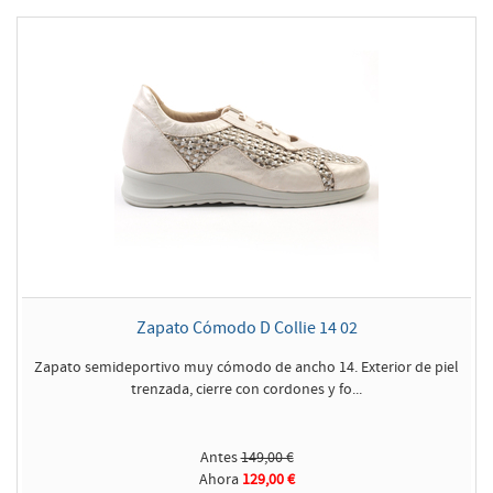
Zapato Cómodo D Collie 14 02
Zapato semideportivo muy cómodo de ancho 14. Exterior de piel
trenzada, cierre con cordones y fo...
Antes
149,00 €
Ahora
129,00 €