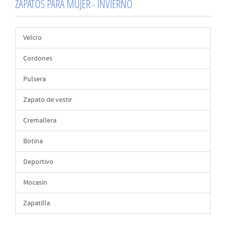
ZAPATOS PARA MUJER - INVIERNO
Velcro
Cordones
Pulsera
Zapato de vestir
Cremallera
Botina
Deportivo
Mocasin
Zapatilla