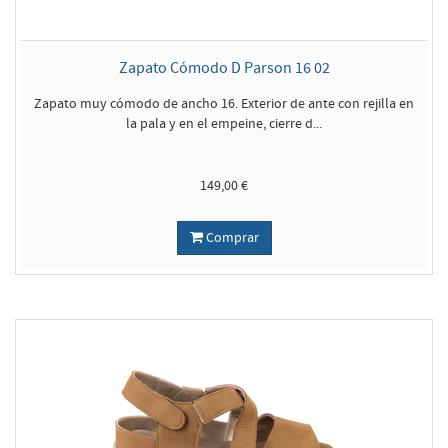
Zapato Cómodo D Parson 16 02
Zapato muy cómodo de ancho 16. Exterior de ante con rejilla en
la pala y en el empeine, cierre d...
149,00 €
Comprar