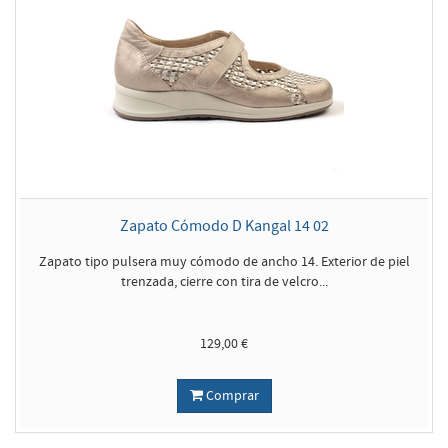
Zapato Cómodo D Kangal 14 02
Zapato tipo pulsera muy cómodo de ancho 14. Exterior de piel
trenzada, cierre con tira de velcro...
129,00 €
Comprar