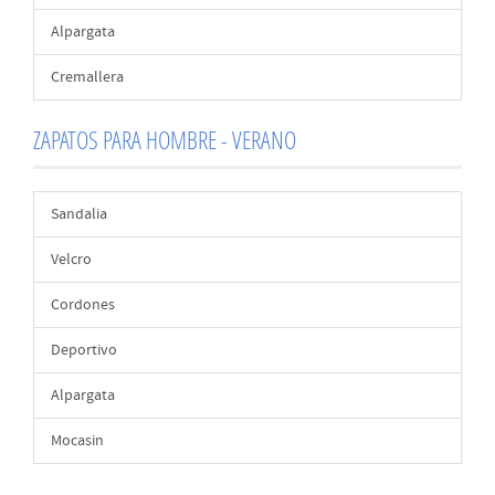
Alpargata
Cremallera
ZAPATOS PARA HOMBRE - VERANO
Sandalia
Velcro
Cordones
Deportivo
Alpargata
Mocasin