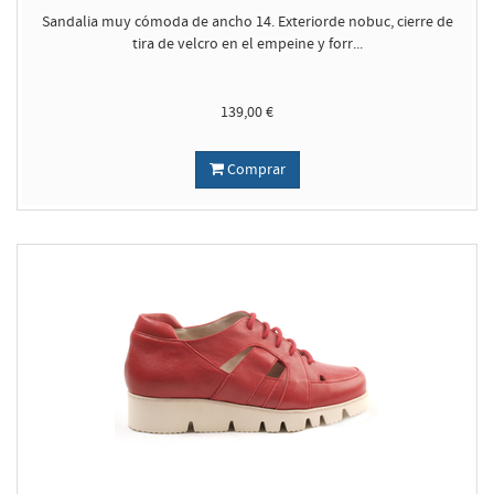
Sandalia muy cómoda de ancho 14. Exteriorde nobuc, cierre de
tira de velcro en el empeine y forr...
139,00 €
Comprar