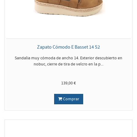
Zapato Cómodo E Basset 14 S2
Sandalia muy cómoda de ancho 14. Exterior descubierto en
nobuc, cierre de tira de velcro en la p...
139,00 €
Comprar