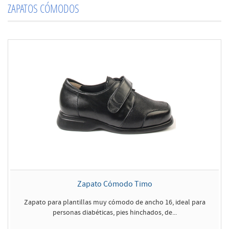
ZAPATOS CÓMODOS
Zapato Cómodo Timo
Zapato para plantillas muy cómodo de ancho 16, ideal para
personas diabéticas, pies hinchados, de...