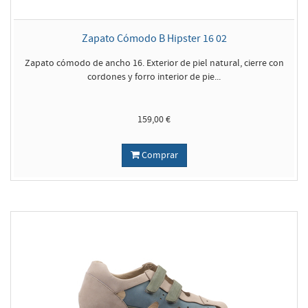
Zapato Cómodo B Hipster 16 02
Zapato cómodo de ancho 16. Exterior de piel natural, cierre con
cordones y forro interior de pie...
159,00 €
Comprar