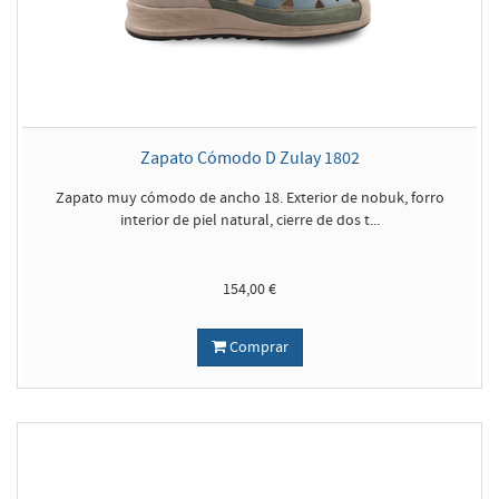
Zapato Cómodo D Zulay 1802
Zapato muy cómodo de ancho 18. Exterior de nobuk, forro
interior de piel natural, cierre de dos t...
154,00 €
Comprar