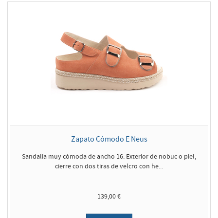
Zapato Cómodo E Neus
Sandalia muy cómoda de ancho 16. Exterior de nobuc o piel,
cierre con dos tiras de velcro con he...
139,00 €