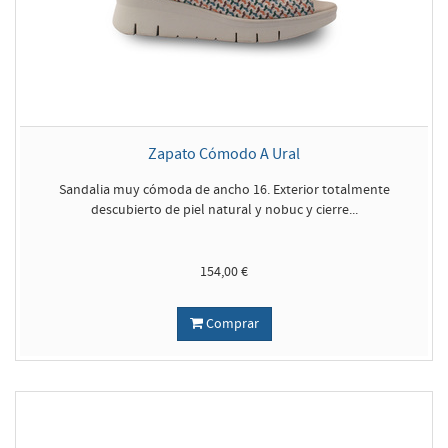
Zapato Cómodo A Ural
Sandalia muy cómoda de ancho 16. Exterior totalmente
descubierto de piel natural y nobuc y cierre...
154,00 €
Comprar