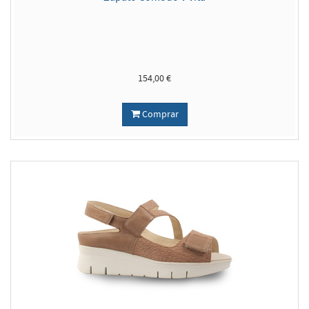
154,00 €
Comprar