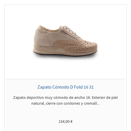
Zapato Cómodo D Fold 16 31
Zapato deportivo muy cómodo de ancho 16. Exterior de piel
natural, cierre con cordones y cremall...
154,00 €