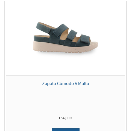
Zapato Cómodo V Malto
154,00 €