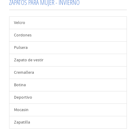
ZAPATOS PARA MUJER - INVIERNO
Velcro
Cordones
Pulsera
Zapato de vestir
Cremallera
Botina
Deportivo
Mocasin
Zapatilla