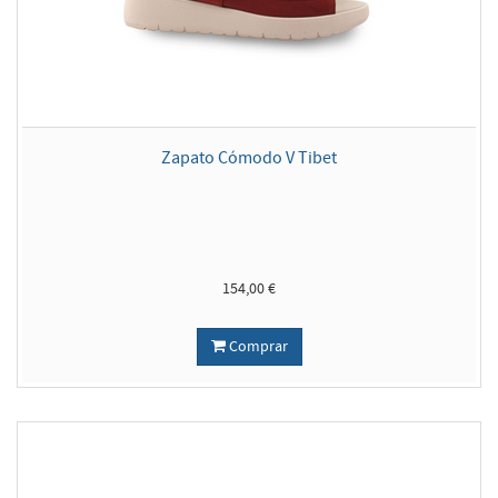
Zapato Cómodo V Tibet
154,00 €
Comprar