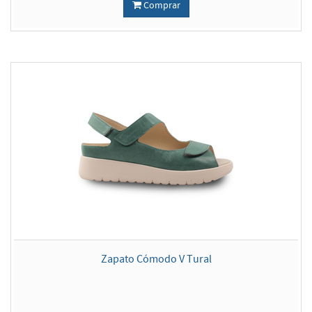
Comprar
Zapato Cómodo V Tural