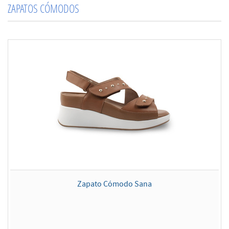
ZAPATOS CÓMODOS
Zapato Cómodo Sana