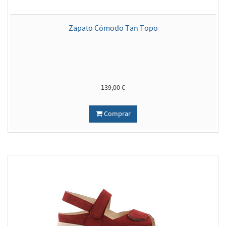
Zapato Cómodo Tan Topo
139,00 €
Comprar