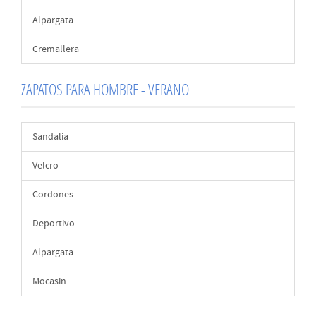
Alpargata
Cremallera
ZAPATOS PARA HOMBRE - VERANO
Sandalia
Velcro
Cordones
Deportivo
Alpargata
Mocasin