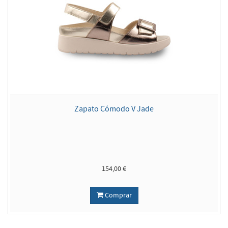
Zapato Cómodo V Jade
154,00 €
Comprar