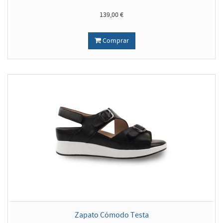
139,00 €
Comprar
Zapato Cómodo Testa