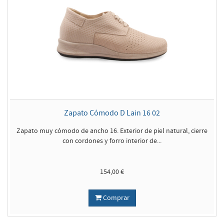
Zapato Cómodo D Lain 16 02
Zapato muy cómodo de ancho 16. Exterior de piel natural, cierre
con cordones y forro interior de...
154,00 €
Comprar