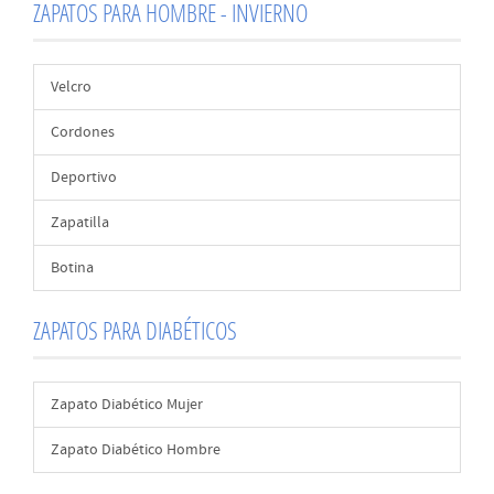
ZAPATOS PARA HOMBRE - INVIERNO
Velcro
Cordones
Deportivo
Zapatilla
Botina
ZAPATOS PARA DIABÉTICOS
Zapato Diabético Mujer
Zapato Diabético Hombre