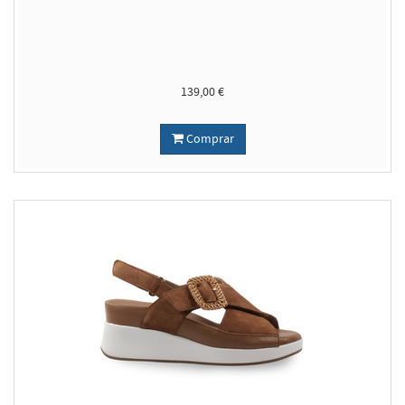
139,00 €
Comprar