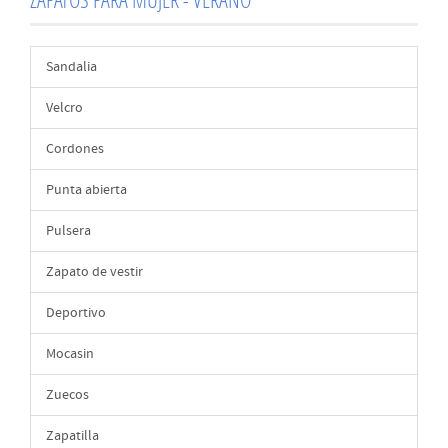
Sandalia
Velcro
Cordones
Punta abierta
Pulsera
Zapato de vestir
Deportivo
Mocasin
Zuecos
Zapatilla