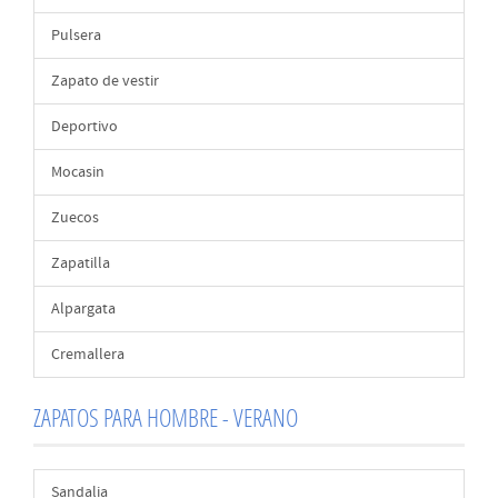
Pulsera
Zapato de vestir
Deportivo
Mocasin
Zuecos
Zapatilla
Alpargata
Cremallera
ZAPATOS PARA HOMBRE - VERANO
Sandalia