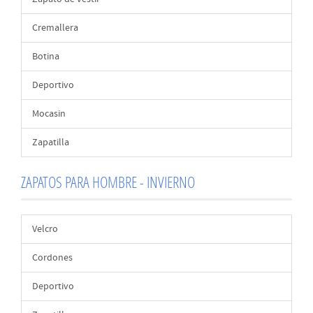
Cremallera
Botina
Deportivo
Mocasin
Zapatilla
ZAPATOS PARA HOMBRE - INVIERNO
Velcro
Cordones
Deportivo