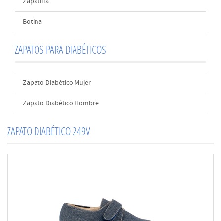
Zapatilla
Botina
ZAPATOS PARA DIABÉTICOS
Zapato Diabético Mujer
Zapato Diabético Hombre
ZAPATO DIABÉTICO 249V