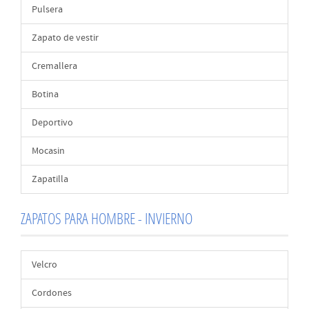
Pulsera
Zapato de vestir
Cremallera
Botina
Deportivo
Mocasin
Zapatilla
ZAPATOS PARA HOMBRE - INVIERNO
Velcro
Cordones