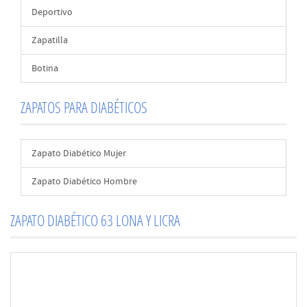
Deportivo
Zapatilla
Botina
ZAPATOS PARA DIABÉTICOS
Zapato Diabético Mujer
Zapato Diabético Hombre
ZAPATO DIABÉTICO 63 LONA Y LICRA