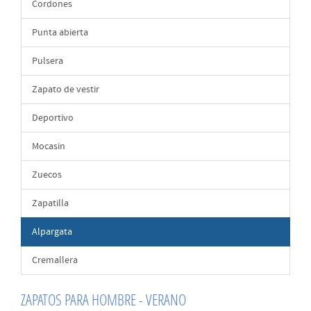
Cordones
Punta abierta
Pulsera
Zapato de vestir
Deportivo
Mocasin
Zuecos
Zapatilla
Alpargata
Cremallera
ZAPATOS PARA HOMBRE - VERANO