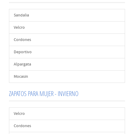
Sandalia
Velcro
Cordones
Deportivo
Alpargata
Mocasin
ZAPATOS PARA MUJER - INVIERNO
Velcro
Cordones