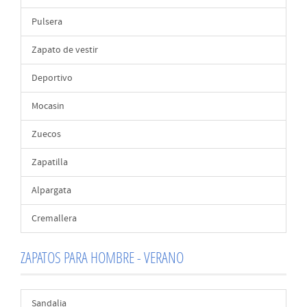
Pulsera
Zapato de vestir
Deportivo
Mocasin
Zuecos
Zapatilla
Alpargata
Cremallera
ZAPATOS PARA HOMBRE - VERANO
Sandalia