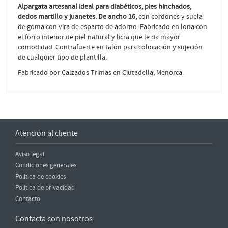
Alpargata artesanal ideal para diabéticos, pies hinchados,
dedos martillo y juanetes. De ancho 16,
con cordones y suela
de goma con vira de esparto de adorno. Fabricado en lona con
el forro interior de piel natural y licra que le da mayor
comodidad. Contrafuerte en talón para colocación y sujeción
de cualquier tipo de plantilla.
Fabricado por Calzados Trimas en Ciutadella, Menorca.
Atención al cliente
Aviso legal
Condiciones generales
Política de cookies
Política de privacidad
Contacto
Contacta con nosotros