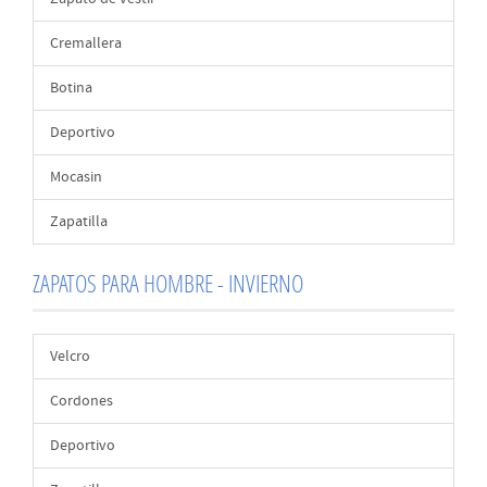
Cremallera
Botina
Deportivo
Mocasin
Zapatilla
ZAPATOS PARA HOMBRE - INVIERNO
Velcro
Cordones
Deportivo