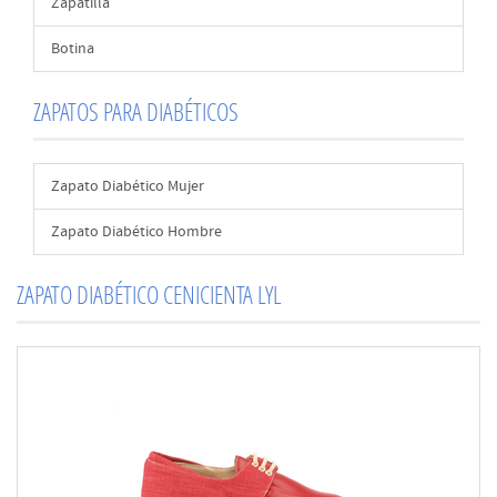
Zapatilla
Botina
ZAPATOS PARA DIABÉTICOS
Zapato Diabético Mujer
Zapato Diabético Hombre
ZAPATO DIABÉTICO CENICIENTA LYL