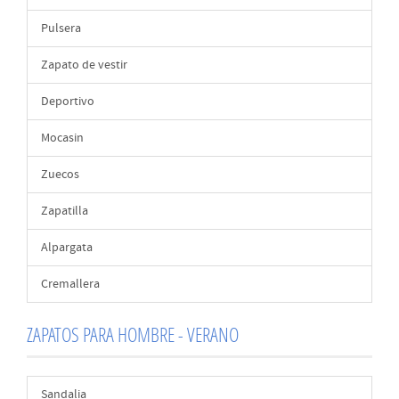
Pulsera
Zapato de vestir
Deportivo
Mocasin
Zuecos
Zapatilla
Alpargata
Cremallera
ZAPATOS PARA HOMBRE - VERANO
Sandalia