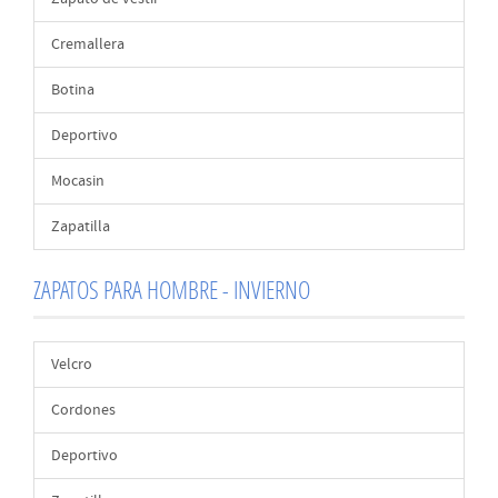
Cremallera
Botina
Deportivo
Mocasin
Zapatilla
ZAPATOS PARA HOMBRE - INVIERNO
Velcro
Cordones
Deportivo