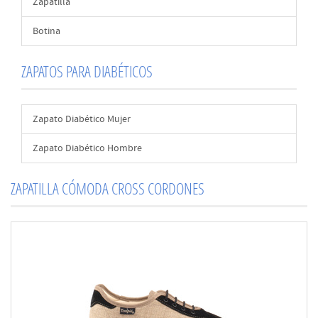
Zapatilla
Botina
ZAPATOS PARA DIABÉTICOS
Zapato Diabético Mujer
Zapato Diabético Hombre
ZAPATILLA CÓMODA CROSS CORDONES