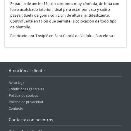
Zapatilla de ancho 16, con cordones muy cómoda, de lona con
forro acolchado interior. Ideal para estar por casa y salir a
pasear. Suela de goma con 2 cm de altura, antideslizante.
Contrafuerte en talón que permite la colocación de todo tipo
de plantilla.
Fabricado por Tovipié en Sant Cebrià de Vallalta, Barcelona.
Atención al cliente
Aviso legal
Condiciones generales
Política de cookies
Política de privacidad
Contacto
Contacta con nosotros