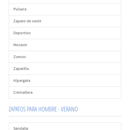
Pulsera
Zapato de vestir
Deportivo
Mocasin
Zuecos
Zapatilla
Alpargata
Cremallera
ZAPATOS PARA HOMBRE - VERANO
Sandalia