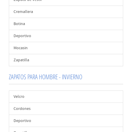
Cremallera
Botina
Deportivo
Mocasin
Zapatilla
ZAPATOS PARA HOMBRE - INVIERNO
Velcro
Cordones
Deportivo