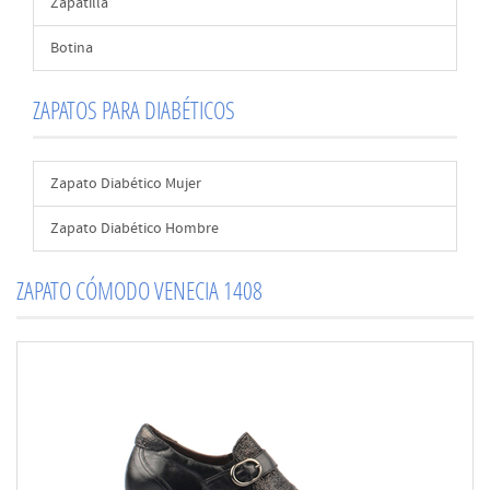
Zapatilla
Botina
ZAPATOS PARA DIABÉTICOS
Zapato Diabético Mujer
Zapato Diabético Hombre
ZAPATO CÓMODO VENECIA 1408