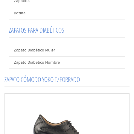
Zapatilla
Botina
ZAPATOS PARA DIABÉTICOS
Zapato Diabético Mujer
Zapato Diabético Hombre
ZAPATO CÓMODO YOKO T/FORRADO