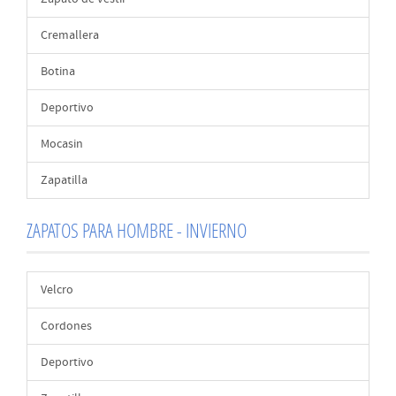
Cremallera
Botina
Deportivo
Mocasin
Zapatilla
ZAPATOS PARA HOMBRE - INVIERNO
Velcro
Cordones
Deportivo