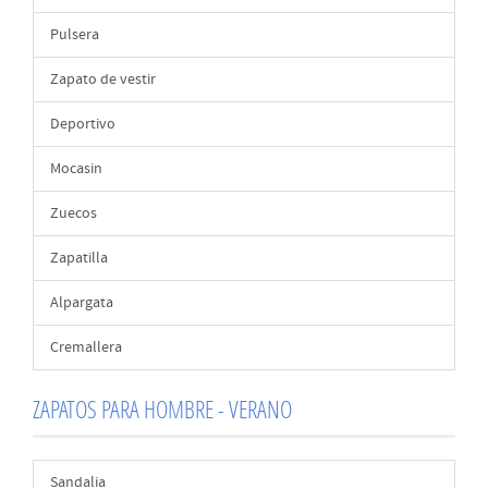
Pulsera
Zapato de vestir
Deportivo
Mocasin
Zuecos
Zapatilla
Alpargata
Cremallera
ZAPATOS PARA HOMBRE - VERANO
Sandalia