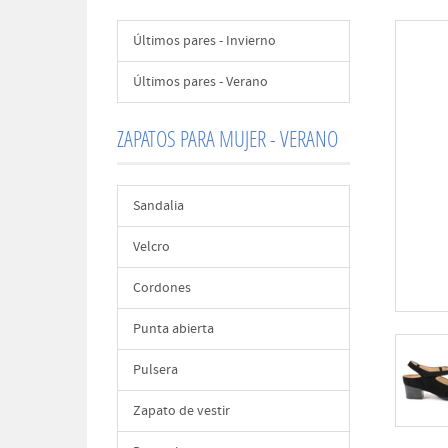
Últimos pares - Invierno
Últimos pares - Verano
ZAPATOS PARA MUJER - VERANO
Sandalia
Velcro
Cordones
Punta abierta
Pulsera
Zapato de vestir