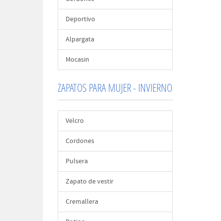
Deportivo
Alpargata
Mocasin
ZAPATOS PARA MUJER - INVIERNO
Velcro
Cordones
Pulsera
Zapato de vestir
Cremallera