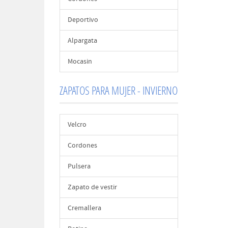
Deportivo
Alpargata
Mocasin
ZAPATOS PARA MUJER - INVIERNO
Velcro
Cordones
Pulsera
Zapato de vestir
Cremallera