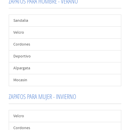
ZAPATOS PARA HOMBRE - VERANO
Sandalia
Velcro
Cordones
Deportivo
Alpargata
Mocasin
ZAPATOS PARA MUJER - INVIERNO
Velcro
Cordones