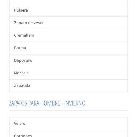
Pulsera
Zapato de vestir
Cremallera
Botina
Deportivo
Mocasin
Zapatilla
ZAPATOS PARA HOMBRE - INVIERNO
Velcro
Cordones