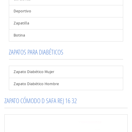
Deportivo
Zapatilla
Botina
ZAPATOS PARA DIABÉTICOS
Zapato Diabético Mujer
Zapato Diabético Hombre
ZAPATO CÓMODO D SAFA REJ 16 32