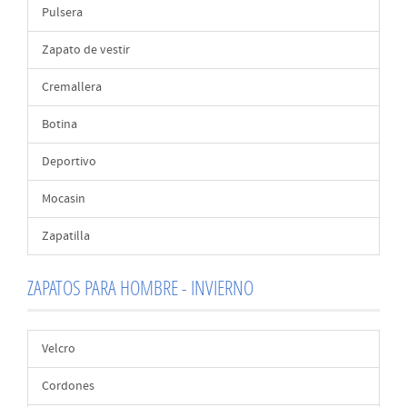
Pulsera
Zapato de vestir
Cremallera
Botina
Deportivo
Mocasin
Zapatilla
ZAPATOS PARA HOMBRE - INVIERNO
Velcro
Cordones