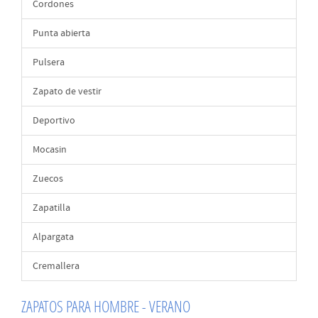
Cordones
Punta abierta
Pulsera
Zapato de vestir
Deportivo
Mocasin
Zuecos
Zapatilla
Alpargata
Cremallera
ZAPATOS PARA HOMBRE - VERANO