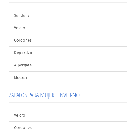
Sandalia
Velcro
Cordones
Deportivo
Alpargata
Mocasin
ZAPATOS PARA MUJER - INVIERNO
Velcro
Cordones