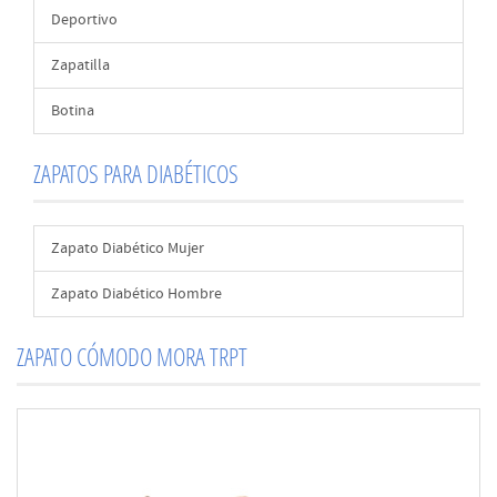
Deportivo
Zapatilla
Botina
ZAPATOS PARA DIABÉTICOS
Zapato Diabético Mujer
Zapato Diabético Hombre
ZAPATO CÓMODO MORA TRPT