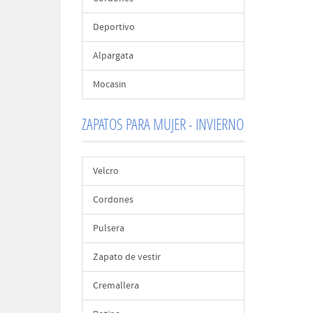
Deportivo
Alpargata
Mocasin
ZAPATOS PARA MUJER - INVIERNO
Velcro
Cordones
Pulsera
Zapato de vestir
Cremallera