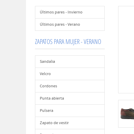
Últimos pares - Invierno
Últimos pares - Verano
ZAPATOS PARA MUJER - VERANO
Sandalia
Velcro
Cordones
Punta abierta
Pulsera
Zapato de vestir