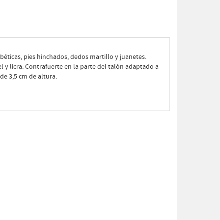
béticas, pies hinchados, dedos martillo y juanetes.
el y licra. Contrafuerte en la parte del talón adaptado a
de 3,5 cm de altura.