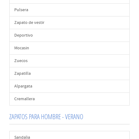
Pulsera
Zapato de vestir
Deportivo
Mocasin
Zuecos
Zapatilla
Alpargata
Cremallera
ZAPATOS PARA HOMBRE - VERANO
Sandalia