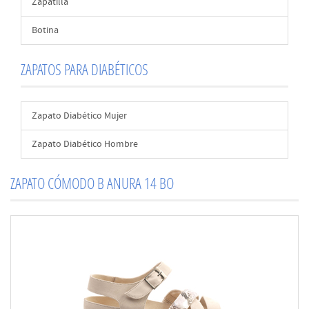
Zapatilla
Botina
ZAPATOS PARA DIABÉTICOS
Zapato Diabético Mujer
Zapato Diabético Hombre
ZAPATO CÓMODO B ANURA 14 BO