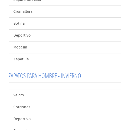
Cremallera
Botina
Deportivo
Mocasin
Zapatilla
ZAPATOS PARA HOMBRE - INVIERNO
Velcro
Cordones
Deportivo