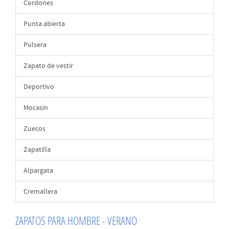
Cordones
Punta abierta
Pulsera
Zapato de vestir
Deportivo
Mocasin
Zuecos
Zapatilla
Alpargata
Cremallera
ZAPATOS PARA HOMBRE - VERANO