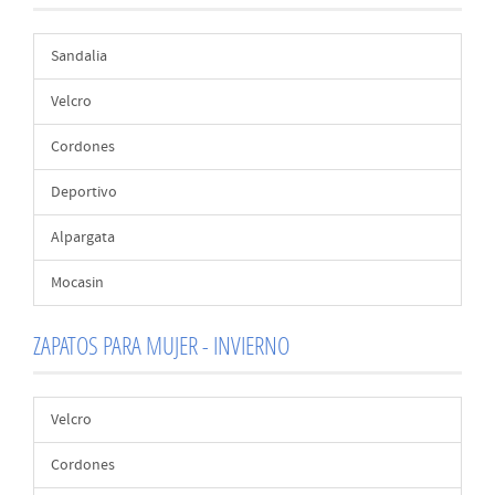
Sandalia
Velcro
Cordones
Deportivo
Alpargata
Mocasin
ZAPATOS PARA MUJER - INVIERNO
Velcro
Cordones