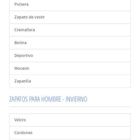
Pulsera
Zapato de vestir
Cremallera
Botina
Deportivo
Mocasin
Zapatilla
ZAPATOS PARA HOMBRE - INVIERNO
Velcro
Cordones