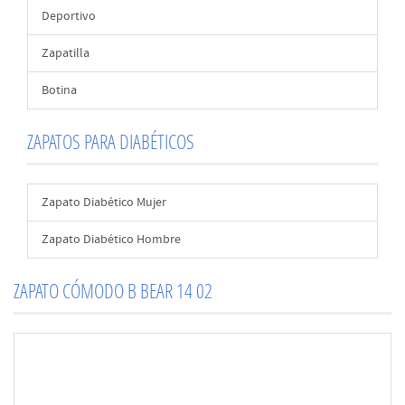
Deportivo
Zapatilla
Botina
ZAPATOS PARA DIABÉTICOS
Zapato Diabético Mujer
Zapato Diabético Hombre
ZAPATO CÓMODO B BEAR 14 02