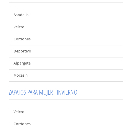
Sandalia
Velcro
Cordones
Deportivo
Alpargata
Mocasin
ZAPATOS PARA MUJER - INVIERNO
Velcro
Cordones