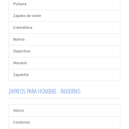
Pulsera
Zapato de vestir
Cremallera
Botina
Deportivo
Mocasin
Zapatilla
ZAPATOS PARA HOMBRE - INVIERNO
Velcro
Cordones