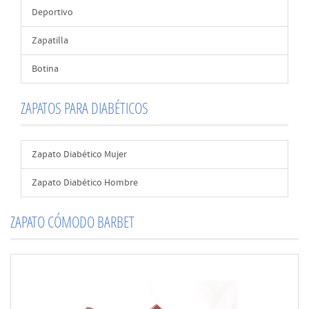
Deportivo
Zapatilla
Botina
ZAPATOS PARA DIABÉTICOS
Zapato Diabético Mujer
Zapato Diabético Hombre
ZAPATO CÓMODO BARBET