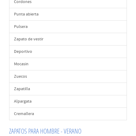
Cordones
Punta abierta
Pulsera
Zapato de vestir
Deportivo
Mocasin
Zuecos
Zapatilla
Alpargata
Cremallera
ZAPATOS PARA HOMBRE - VERANO