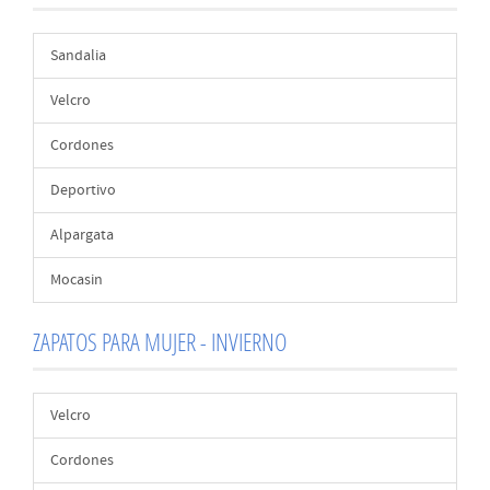
Sandalia
Velcro
Cordones
Deportivo
Alpargata
Mocasin
ZAPATOS PARA MUJER - INVIERNO
Velcro
Cordones