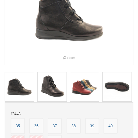
TALLA:
35
36
37
38
39
40