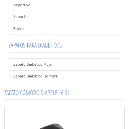
Deportivo
Zapatilla
Botina
ZAPATOS PARA DIABÉTICOS
Zapato Diabético Mujer
Zapato Diabético Hombre
ZAPATO CÓMODO D APPLE 16 31