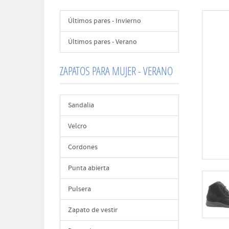
Últimos pares - Invierno
Últimos pares - Verano
ZAPATOS PARA MUJER - VERANO
Sandalia
Velcro
Cordones
Punta abierta
Pulsera
Zapato de vestir