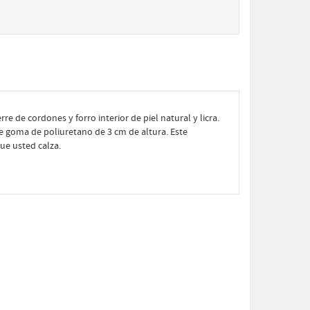
rre de cordones y forro interior de piel natural y licra.
de goma de poliuretano de 3 cm de altura. Este
ue usted calza.