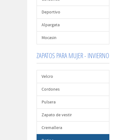
Deportivo
Alpargata
Mocasin
ZAPATOS PARA MUJER - INVIERNO
Velcro
Cordones
Pulsera
Zapato de vestir
Cremallera