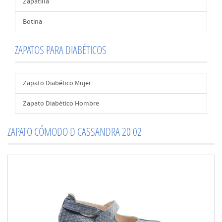
Zapatilla
Botina
ZAPATOS PARA DIABÉTICOS
Zapato Diabético Mujer
Zapato Diabético Hombre
ZAPATO CÓMODO D CASSANDRA 20 02