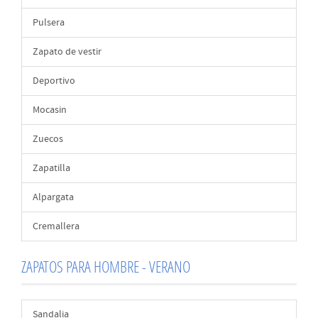
Pulsera
Zapato de vestir
Deportivo
Mocasin
Zuecos
Zapatilla
Alpargata
Cremallera
ZAPATOS PARA HOMBRE - VERANO
Sandalia