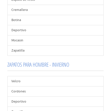
Cremallera
Botina
Deportivo
Mocasin
Zapatilla
ZAPATOS PARA HOMBRE - INVIERNO
Velcro
Cordones
Deportivo