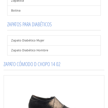
Zapatilla
Botina
ZAPATOS PARA DIABÉTICOS
Zapato Diabético Mujer
Zapato Diabético Hombre
ZAPATO CÓMODO D CHOPO 14 02