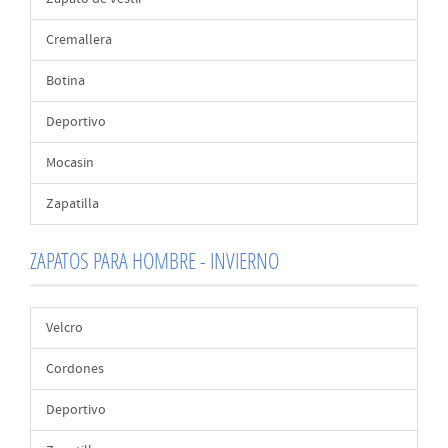
Cremallera
Botina
Deportivo
Mocasin
Zapatilla
ZAPATOS PARA HOMBRE - INVIERNO
Velcro
Cordones
Deportivo