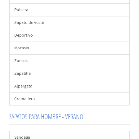
Pulsera
Zapato de vestir
Deportivo
Mocasin
Zuecos
Zapatilla
Alpargata
Cremallera
ZAPATOS PARA HOMBRE - VERANO
Sandalia