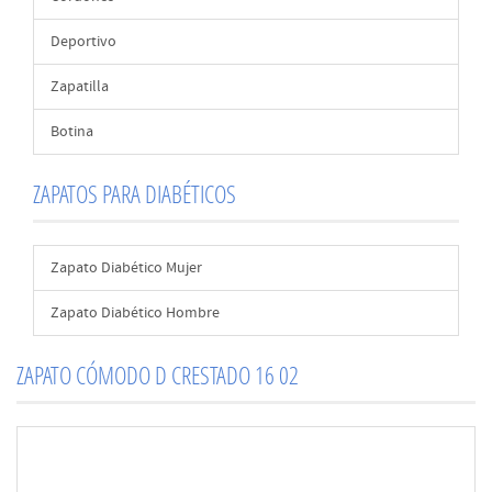
Deportivo
Zapatilla
Botina
ZAPATOS PARA DIABÉTICOS
Zapato Diabético Mujer
Zapato Diabético Hombre
ZAPATO CÓMODO D CRESTADO 16 02