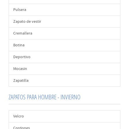
Pulsera
Zapato de vestir
Cremallera
Botina
Deportivo
Mocasin
Zapatilla
ZAPATOS PARA HOMBRE - INVIERNO
Velcro
Cordones