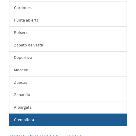
Cordones
Punta abierta
Pulsera
Zapato de vestir
Deportivo
Mocasin
Zuecos
Zapatilla
Alpargata
Cremallera