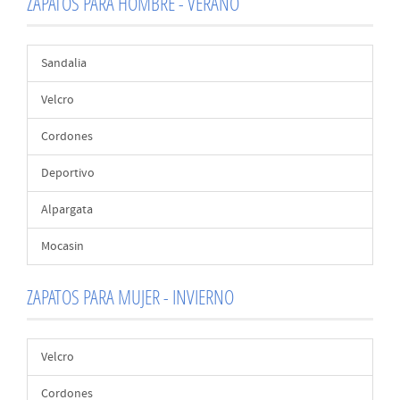
ZAPATOS PARA HOMBRE - VERANO
Sandalia
Velcro
Cordones
Deportivo
Alpargata
Mocasin
ZAPATOS PARA MUJER - INVIERNO
Velcro
Cordones