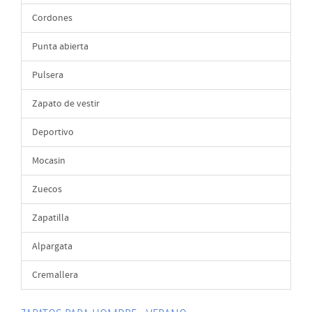
Cordones
Punta abierta
Pulsera
Zapato de vestir
Deportivo
Mocasin
Zuecos
Zapatilla
Alpargata
Cremallera