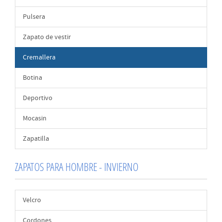
Pulsera
Zapato de vestir
Cremallera
Botina
Deportivo
Mocasin
Zapatilla
ZAPATOS PARA HOMBRE - INVIERNO
Velcro
Cordones