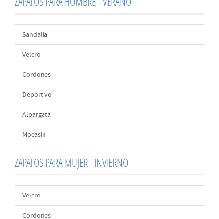
ZAPATOS PARA HOMBRE - VERANO
Sandalia
Velcro
Cordones
Deportivo
Alpargata
Mocasin
ZAPATOS PARA MUJER - INVIERNO
Velcro
Cordones