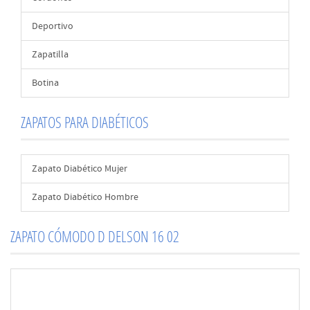
Deportivo
Zapatilla
Botina
ZAPATOS PARA DIABÉTICOS
Zapato Diabético Mujer
Zapato Diabético Hombre
ZAPATO CÓMODO D DELSON 16 02